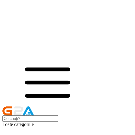
Toate categoriile