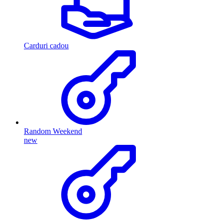
Carduri cadou
Random Weekend
new