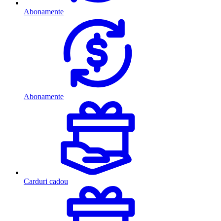
Abonamente
Abonamente
Carduri cadou