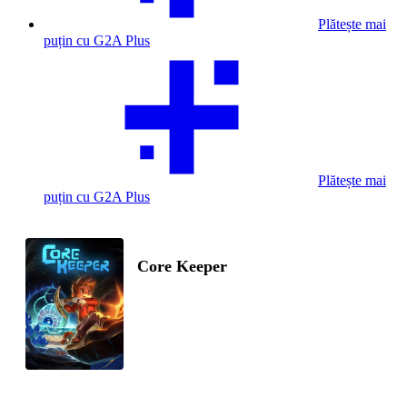
Plătește mai
puțin cu G2A Plus
Plătește mai
puțin cu G2A Plus
Core Keeper