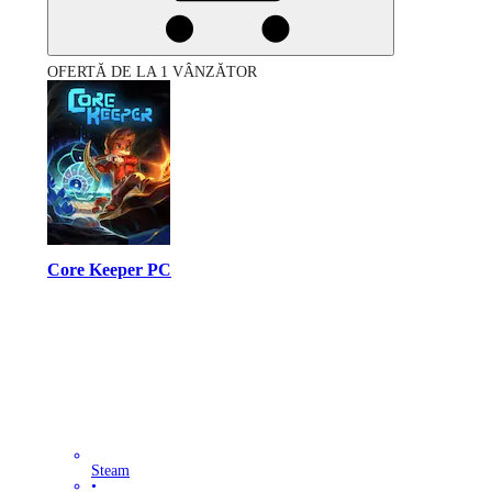
OFERTĂ DE LA 1 VÂNZĂTOR
Core Keeper PC
Steam
•