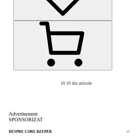
10
10 din articole
Advertisement
SPONSORIZAT
DESPRE CORE KEEPER