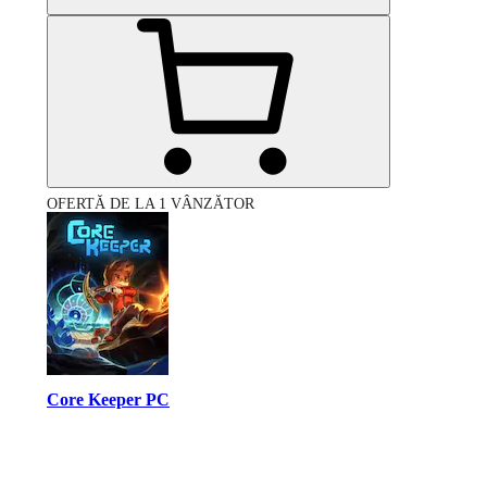
OFERTĂ DE LA 1 VÂNZĂTOR
Core Keeper PC