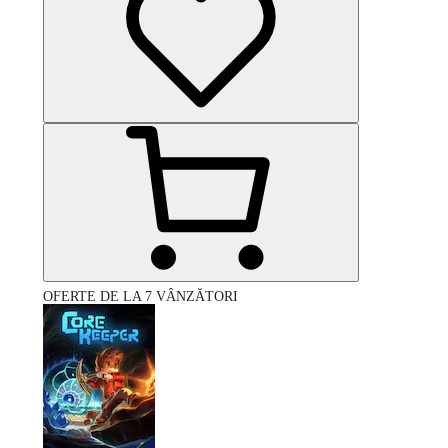
OFERTE DE LA 7 VÂNZĂTORI