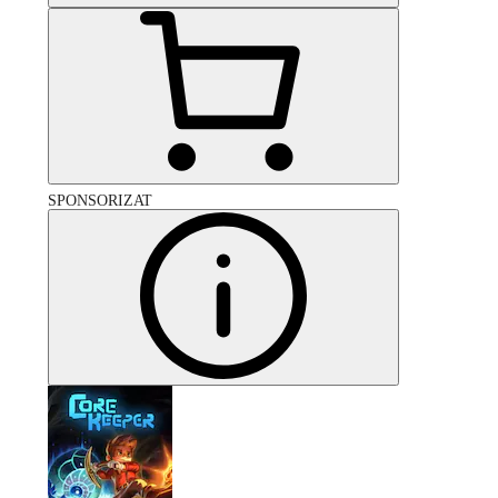
SPONSORIZAT