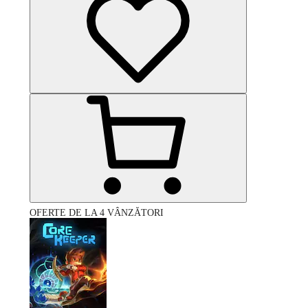
OFERTE DE LA 4 VÂNZĂTORI