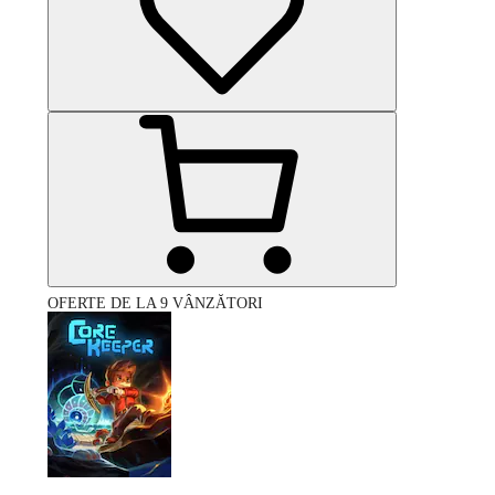
OFERTE DE LA 9 VÂNZĂTORI