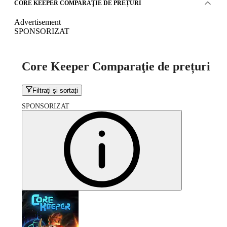
CORE KEEPER COMPARAŢIE DE PREȚURI
Advertisement
SPONSORIZAT
Core Keeper Comparaţie de prețuri
Filtrați și sortați
SPONSORIZAT