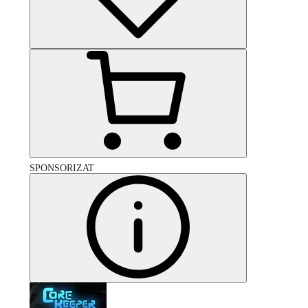
SPONSORIZAT