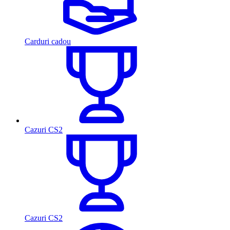
Carduri cadou
Cazuri CS2
Cazuri CS2