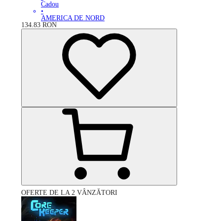
Cadou
•
AMERICA DE NORD
134.83
RON
OFERTE DE LA 2 VÂNZĂTORI