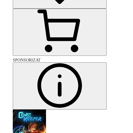
SPONSORIZAT