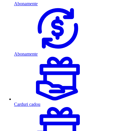
Abonamente
Abonamente
Carduri cadou