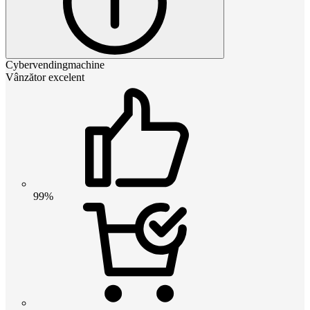
Cybervendingmachine
Vânzător excelent
99%