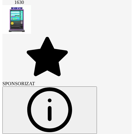
1630
SPONSORIZAT