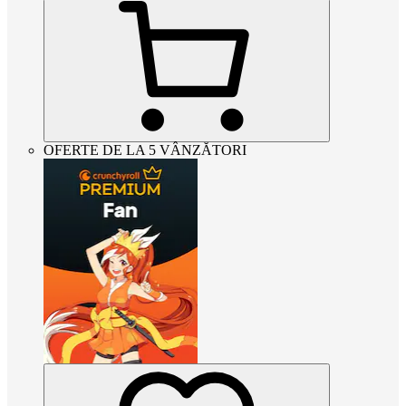
OFERTE DE LA 5 VÂNZĂTORI