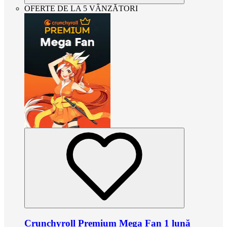
OFERTE DE LA 5 VÂNZĂTORI
Crunchyroll Premium Mega Fan 1 lună