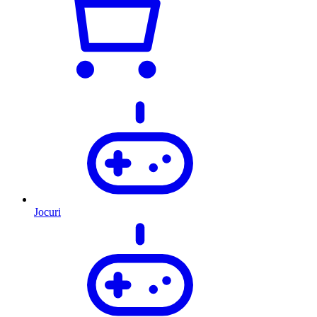
Jocuri