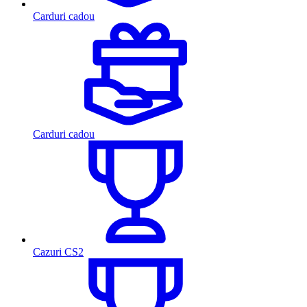
Carduri cadou
Carduri cadou
Cazuri CS2