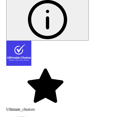
Ultimate_choices