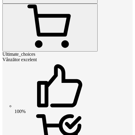
Ultimate_choices
Vânzător excelent
100%