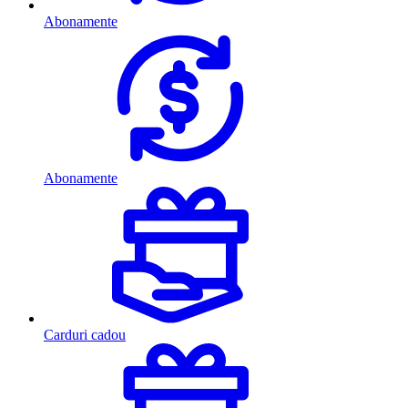
Abonamente
Abonamente
Carduri cadou