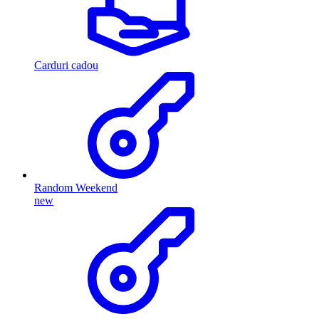
Carduri cadou
Random Weekend
new