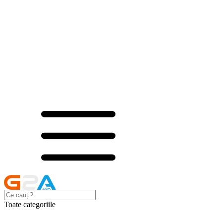
Toate categoriile