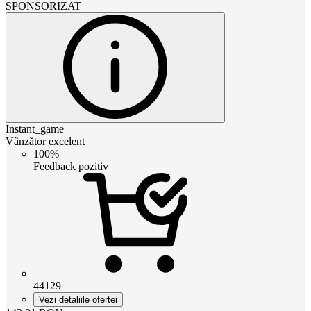
SPONSORIZAT
Instant_game
Vânzător excelent
100%
Feedback pozitiv
44129
Vezi detaliile ofertei