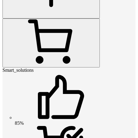
Smart_solutions
85%