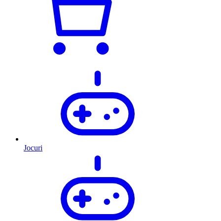
Jocuri