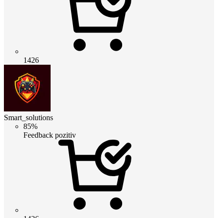
1426
Smart_solutions
85%
Feedback pozitiv