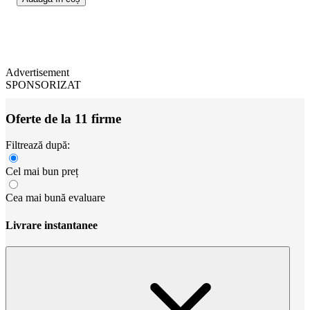
Advertisement
SPONSORIZAT
Oferte de la 11 firme
Filtrează după:
Cel mai bun preț
Cea mai bună evaluare
Livrare instantanee