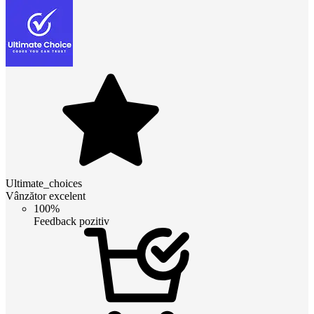
Ultimate_choices
Vânzător excelent
100%
Feedback pozitiv