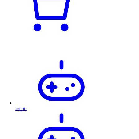
Jocuri