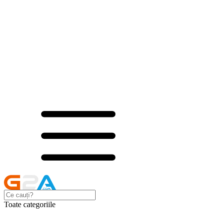
Toate categoriile