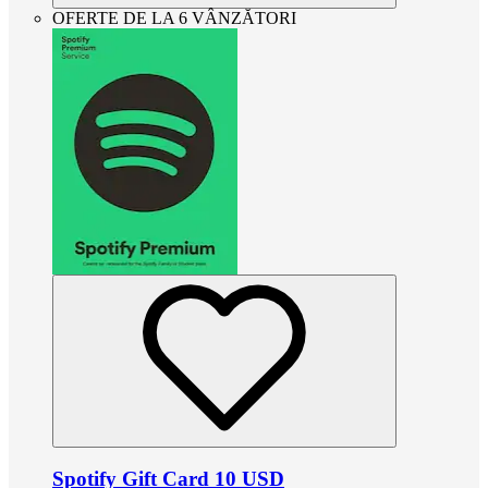
OFERTE DE LA 6 VÂNZĂTORI
Spotify Gift Card 10 USD