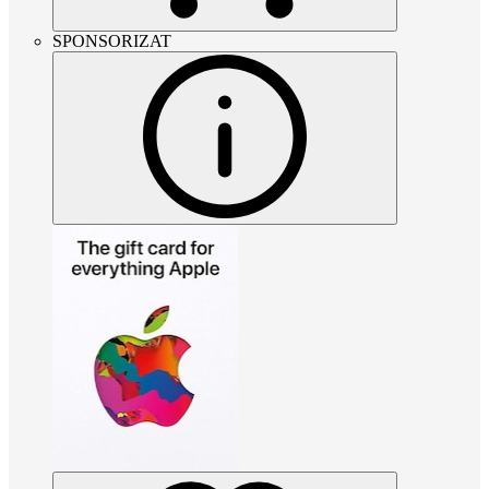
SPONSORIZAT