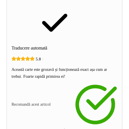
Traducere automată
5.0
Această carte este grozavă și funcționează exact așa cum ar
trebui. Foarte rapidă primirea ei!
Recomandă acest articol