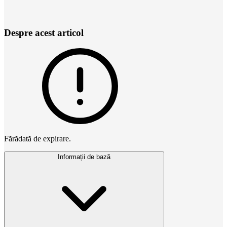
Despre acest articol
Fărădată de expirare.
Informații de bază