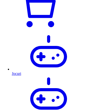
Jocuri