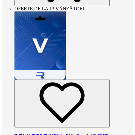
OFERTE DE LA 13 VÂNZĂTORI