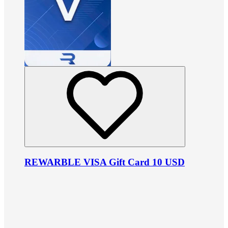
REWARBLE VISA Gift Card 10 USD