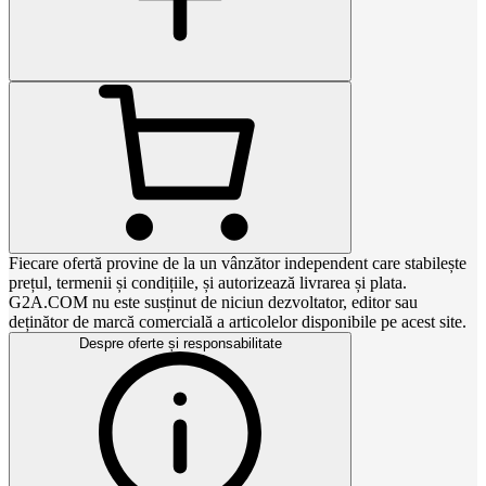
Fiecare ofertă provine de la un vânzător independent care stabilește
prețul, termenii și condițiile, și autorizează livrarea și plata.
G2A.COM nu este susținut de niciun dezvoltator, editor sau
deținător de marcă comercială a articolelor disponibile pe acest site.
Despre oferte și responsabilitate