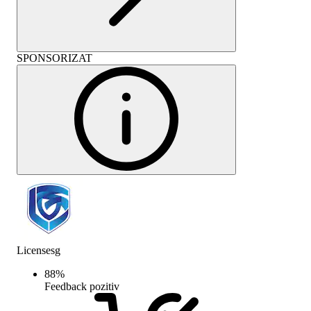
SPONSORIZAT
Licensesg
88
%
Feedback pozitiv