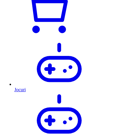
Jocuri