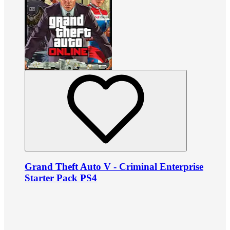
Grand Theft Auto V - Criminal Enterprise
Starter Pack PS4