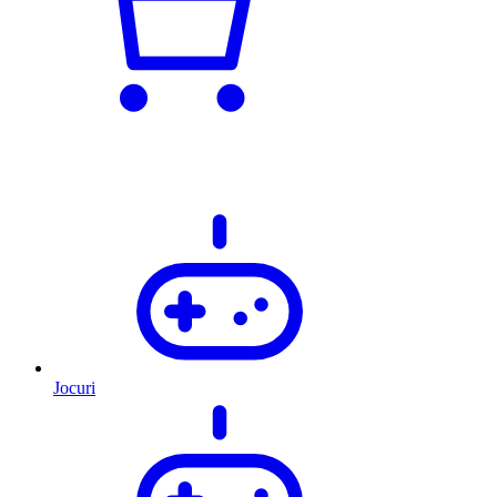
Jocuri