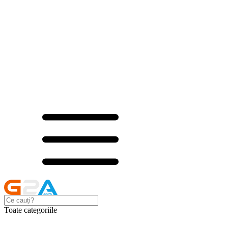
Toate categoriile