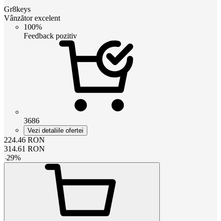
Gr8keys
Vânzător excelent
100%
Feedback pozitiv
3686
Vezi detaliile ofertei
224.46
RON
314.61
RON
-
29
%