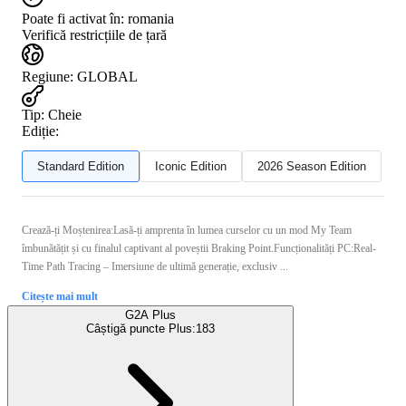
Poate fi activat în:
romania
Verifică restricțiile de țară
Regiune
:
GLOBAL
Tip
:
Cheie
Ediție:
Standard Edition
Iconic Edition
2026 Season Edition
Crează-ți Moștenirea:Lasă-ți amprenta în lumea curselor cu un mod My Team
îmbunătățit și cu finalul captivant al poveștii Braking Point.Funcționalități PC:Real-
Time Path Tracing – Imersiune de ultimă generație, exclusiv ...
Citește mai mult
G2A Plus
Câștigă puncte Plus:
183