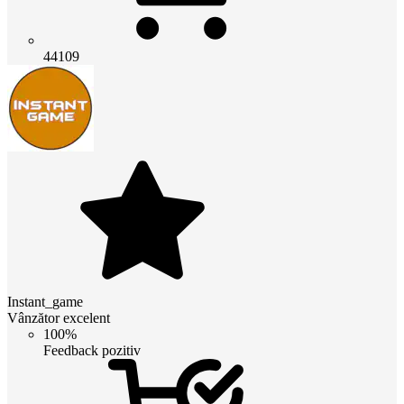
44109
Instant_game
Vânzător excelent
100%
Feedback pozitiv