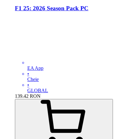
F1 25: 2026 Season Pack PC
EA App
•
Cheie
•
GLOBAL
139.42
RON