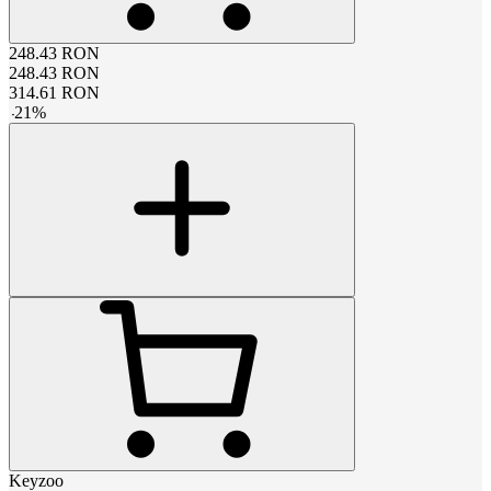
248.43
RON
248.43
RON
314.61
RON
-
21
%
Keyzoo