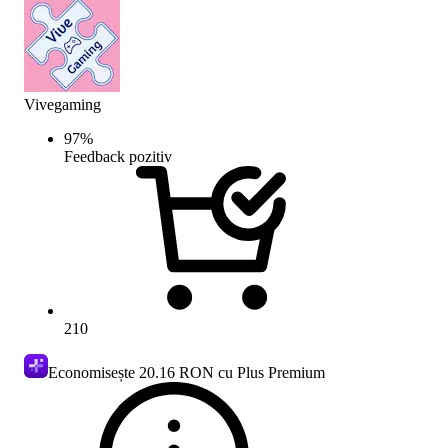
Vivegaming
97
%
Feedback pozitiv
210
Economisește
20.16 RON
cu Plus Premium