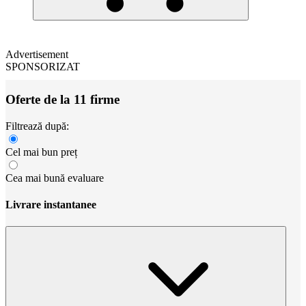
Advertisement
SPONSORIZAT
Oferte de la 11 firme
Filtrează după:
Cel mai bun preț
Cea mai bună evaluare
Livrare instantanee