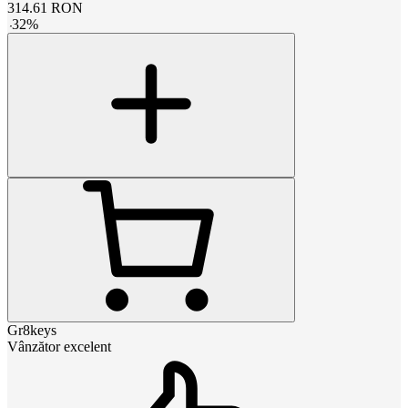
314.61
RON
-
32
%
Gr8keys
Vânzător excelent