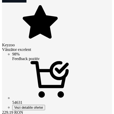
Keyzoo
Vânzător excelent
98%
Feedback pozitiv
54631
Vezi detaliile ofertei
229.19
RON