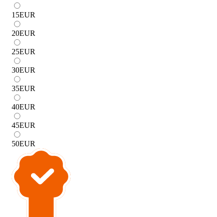
15
EUR
20
EUR
25
EUR
30
EUR
35
EUR
40
EUR
45
EUR
50
EUR