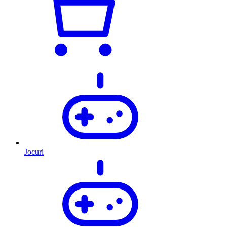
Jocuri