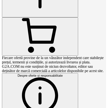
Fiecare ofertă provine de la un vânzător independent care stabilește
prețul, termenii și condițiile, și autorizează livrarea și plata.
G2A.COM nu este susținut de niciun dezvoltator, editor sau
deținător de marcă comercială a articolelor disponibile pe acest site.
Despre oferte și responsabilitate