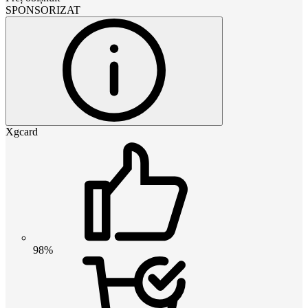
SPONSORIZAT
Xgcard
98%