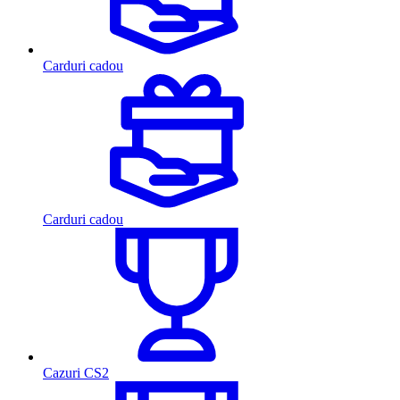
Carduri cadou
Carduri cadou
Cazuri CS2