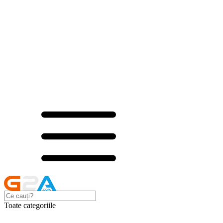
Toate categoriile