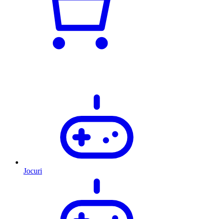
Jocuri