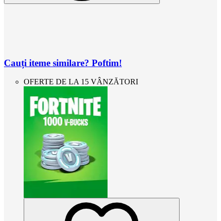
Cauți iteme similare? Poftim!
OFERTE DE LA 15 VÂNZĂTORI