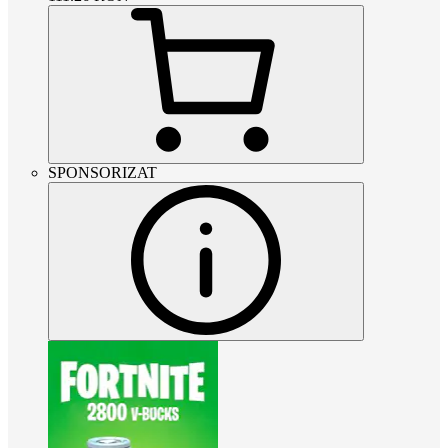
SPONSORIZAT