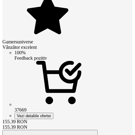
Gamersuniverse
Vânzător excelent
100%
Feedback pozitiv
37669
Vezi detaliile ofertei
155.39
RON
155.39
RON