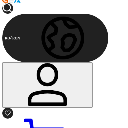
RO
RON