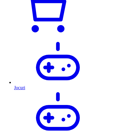
Jocuri