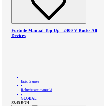
Fortnite Manual Top-Up - 2400 V-Bucks All
Devices
Epic Games
•
Reîncărcare manuală
•
GLOBAL
82.45
RON