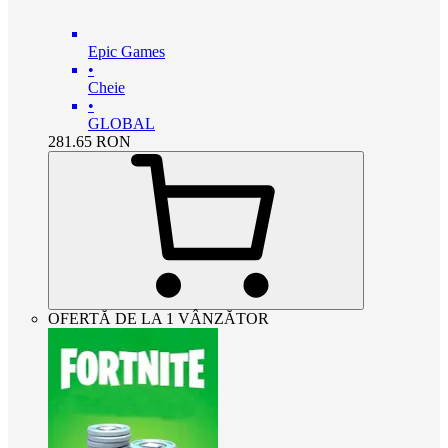
Epic Games
•
Cheie
•
GLOBAL
281.65
RON
OFERTĂ DE LA 1 VÂNZĂTOR