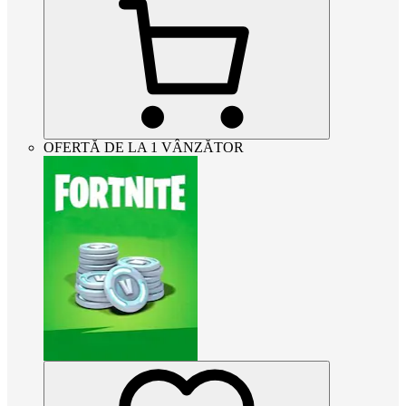
OFERTĂ DE LA 1 VÂNZĂTOR