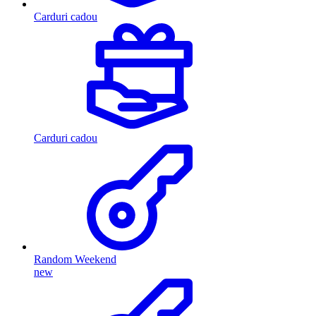
Carduri cadou
Carduri cadou
Random Weekend
new