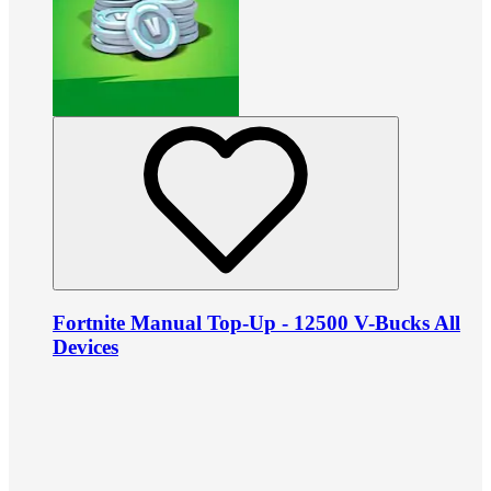
Fortnite Manual Top-Up - 12500 V-Bucks All
Devices