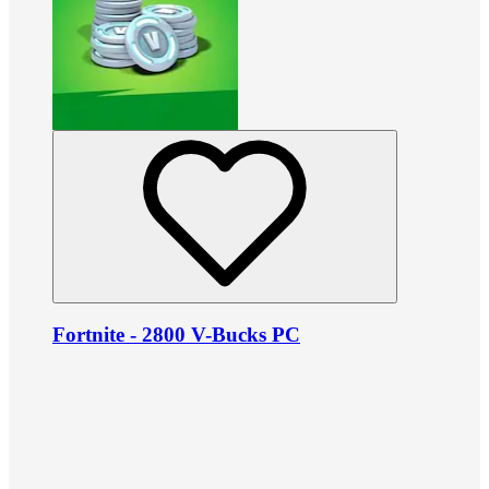
Fortnite - 2800 V-Bucks PC