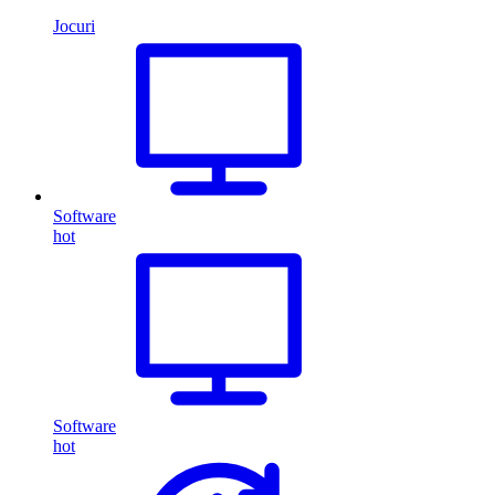
Jocuri
Software
hot
Software
hot