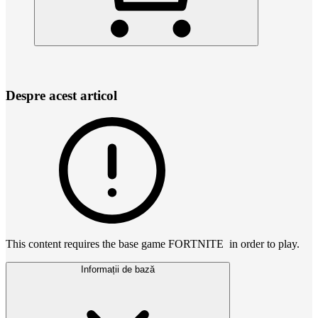
Despre acest articol
This content requires the base game FORTNITE in order to play.
Informații de bază