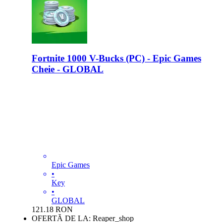
Fortnite 1000 V-Bucks (PC) - Epic Games
Cheie - GLOBAL
Epic Games
•
Key
•
GLOBAL
121.18
RON
OFERTĂ DE LA: Reaper_shop