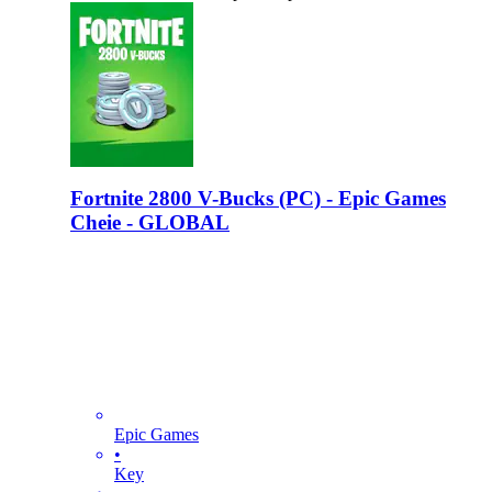
Fortnite 2800 V-Bucks (PC) - Epic Games
Cheie - GLOBAL
Epic Games
•
Key