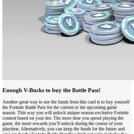
Enough V-Bucks to buy the Battle Pass!
Another great way to use the funds from this card is to buy yourself
the Fortnite Battle Pass for the current or the upcoming game
season. This way you will unlock unique season-exclusive Fortnite
content based on your tier. The more time you spend playing the
game, the more rewards you’ll unlock during the course of your
playtime. Alternatively, you can keep the funds for the future and