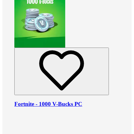
Fortnite - 1000 V-Bucks PC