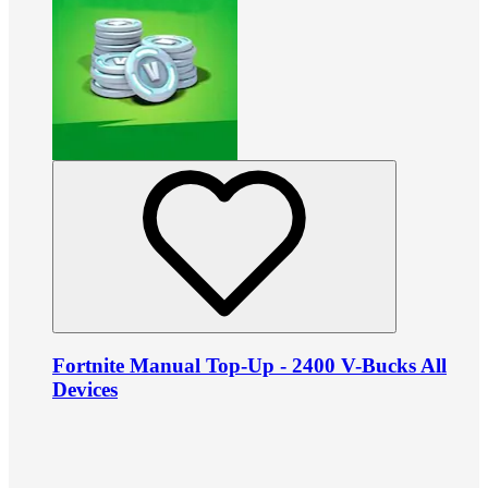
Fortnite Manual Top-Up - 2400 V-Bucks All
Devices