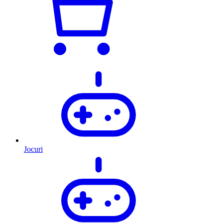
Jocuri