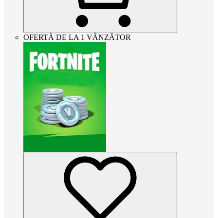
OFERTĂ DE LA 1 VÂNZĂTOR