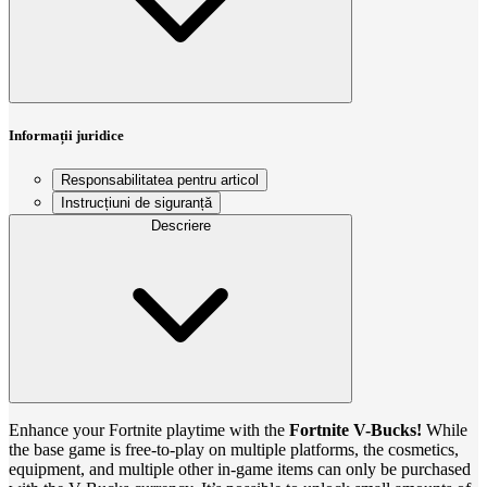
Informații juridice
Responsabilitatea pentru articol
Instrucțiuni de siguranță
Descriere
Enhance your Fortnite playtime with the
Fortnite V-Bucks!
While
the base game is free-to-play on multiple platforms, the cosmetics,
equipment, and multiple other in-game items can only be purchased