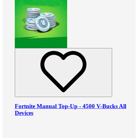
Fortnite Manual Top-Up - 4500 V-Bucks All
Devices