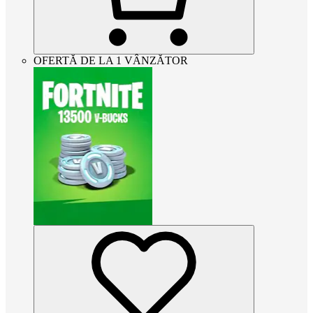
OFERTĂ DE LA 1 VÂNZĂTOR