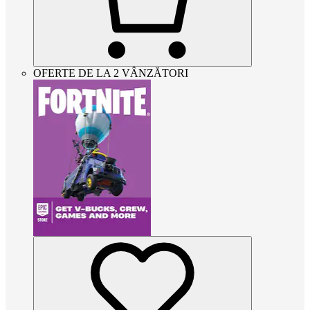
OFERTE DE LA 2 VÂNZĂTORI