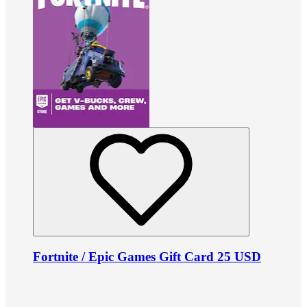
Fortnite / Epic Games Gift Card 25 USD