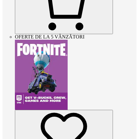
OFERTE DE LA 5 VÂNZĂTORI