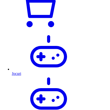
Jocuri