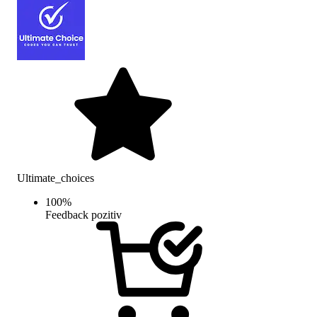
Ultimate_choices
100
%
Feedback pozitiv