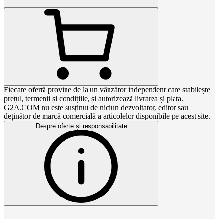
Fiecare ofertă provine de la un vânzător independent care stabilește
prețul, termenii și condițiile, și autorizează livrarea și plata.
G2A.COM nu este susținut de niciun dezvoltator, editor sau
deținător de marcă comercială a articolelor disponibile pe acest site.
Despre oferte și responsabilitate