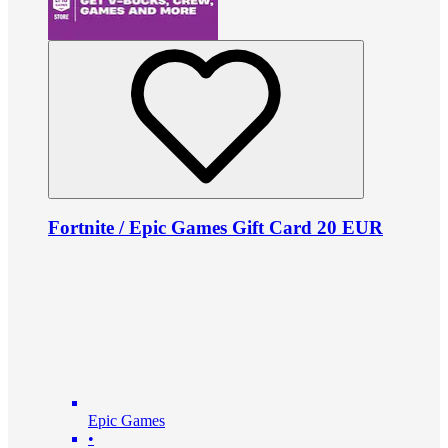
Fortnite / Epic Games Gift Card 20 EUR
Epic Games
•