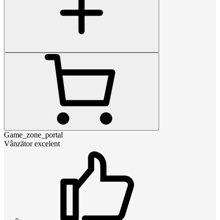
Game_zone_portal
Vânzător excelent