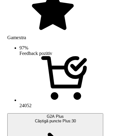
Gamextra
97
%
Feedback pozitiv
24052
G2A Plus
Câștigă puncte Plus:
30