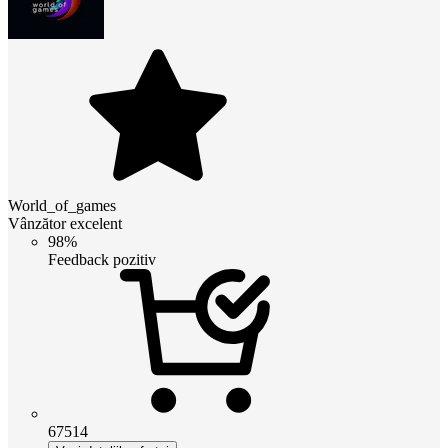
World_of_games
Vânzător excelent
98%
Feedback pozitiv
67514