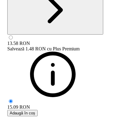
13.58
RON
Salvează
1.48 RON
cu
Plus Premium
15.09
RON
Adaugă în coș