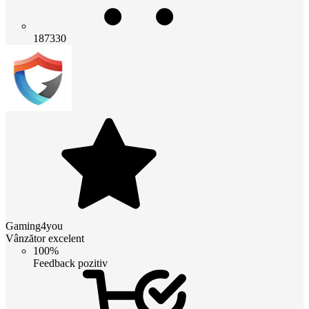
187330
Gaming4you
Vânzător excelent
100%
Feedback pozitiv