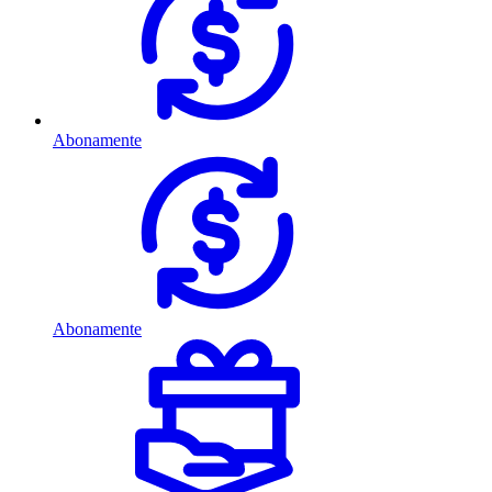
Abonamente
Abonamente