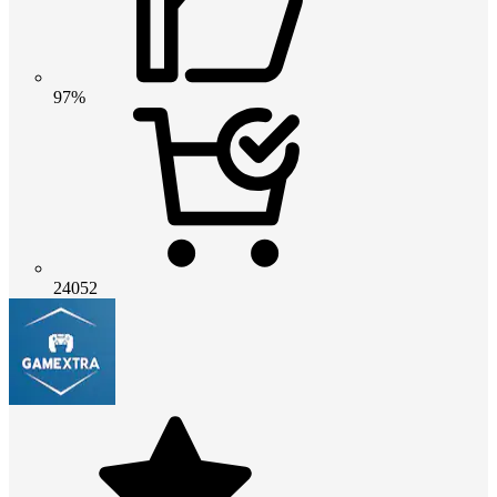
97%
24052