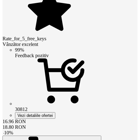
Rate_for_5_free_keys
Vânzător excelent
99%
Feedback pozitiv
30812
Vezi detaliile ofertei
16.96
RON
18.80
RON
-
10
%