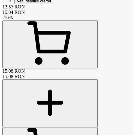
Vezi detaliile ofertei
13.57
RON
15.04
RON
-
10
%
15.08
RON
15.08
RON