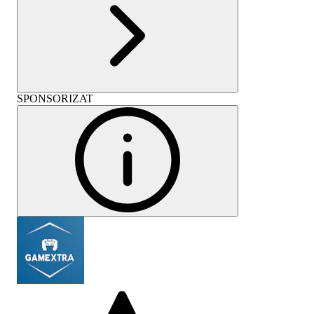
SPONSORIZAT