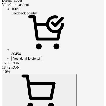
Dream_codes
Vânzător excelent
100%
Feedback pozitiv
80454
Vezi detaliile ofertei
16.89
RON
18.72
RON
-
10
%