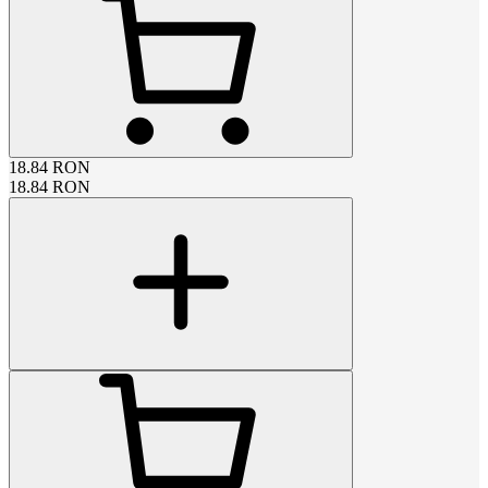
18.84
RON
18.84
RON