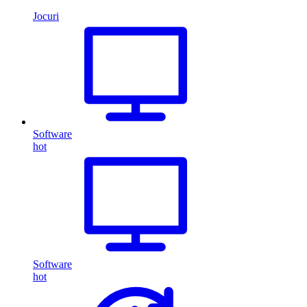
Jocuri
Software
hot
Software
hot