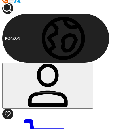
RO
RON