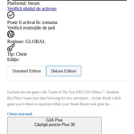
Platformă
:
Steam
Verifică ghidul de activare
Poate fi activat în:
romania
Verifică restricțiile de țară
Regiune
:
GLOBAL
Tip
:
Cheie
Ediție:
Standard Edition
Deluxe Edition
Get back into the game with "Game of The Year DELUXE Edition " - Random
Key!Don’t waste your time browsing for new adventures – let fate decide which
game you’re about to experience.Make your Steam library look great tha ...
Citește mai mult
G2A Plus
Câștigă puncte Plus:
30