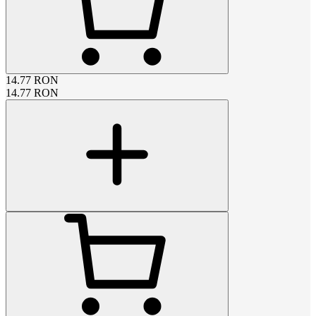
14.77
RON
14.77
RON