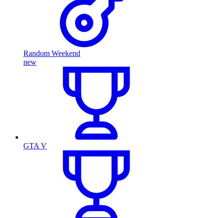
Random Weekend
new
GTA V