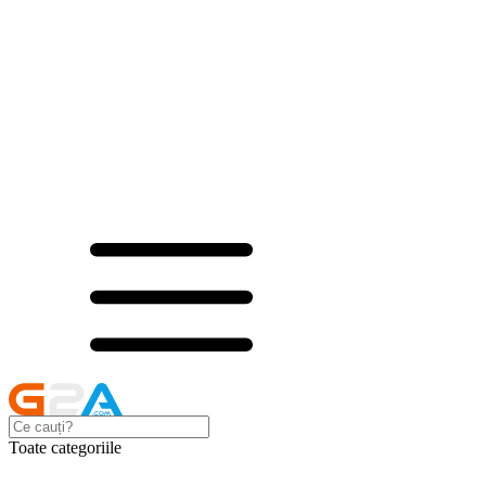
Toate categoriile