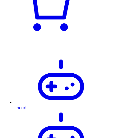
Jocuri