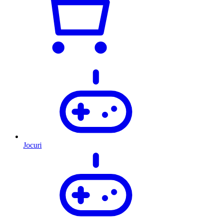
Jocuri