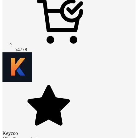
54778
Keyzoo