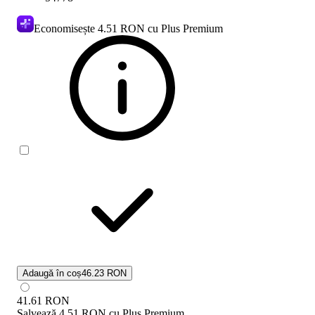
Economisește
4.51 RON
cu Plus Premium
Adaugă în coș
46.23 RON
41.61
RON
Salvează
4.51 RON
cu
Plus Premium