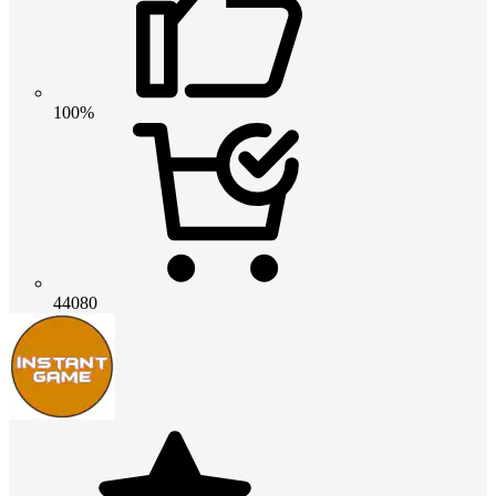
100%
44080