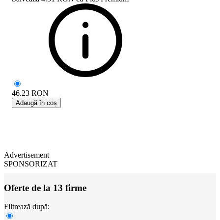
46.23
RON
Adaugă în coș
Advertisement
SPONSORIZAT
Oferte de la 13 firme
Filtrează după: