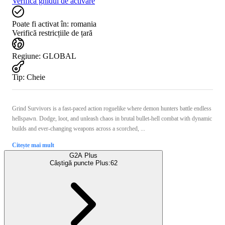
Verifică ghidul de activare
Poate fi activat în:
romania
Verifică restricțiile de țară
Regiune
:
GLOBAL
Tip
:
Cheie
Grind Survivors is a fast-paced action roguelike where demon hunters battle endless
hellspawn. Dodge, loot, and unleash chaos in brutal bullet-hell combat with dynamic
builds and ever-changing weapons across a scorched, ...
Citește mai mult
G2A Plus
Câștigă puncte Plus:
62