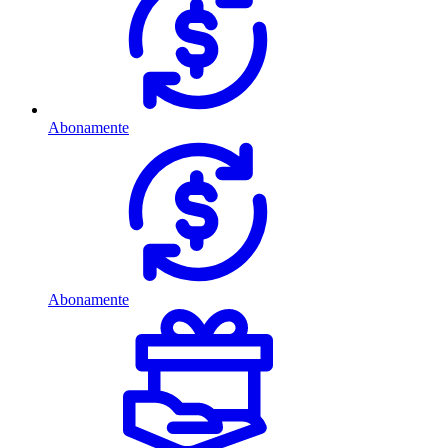
Abonamente
Abonamente