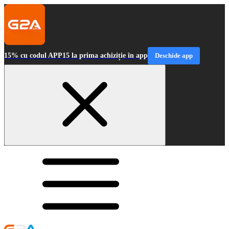
15% cu codul APP15 la prima achiziție în app
Deschide app