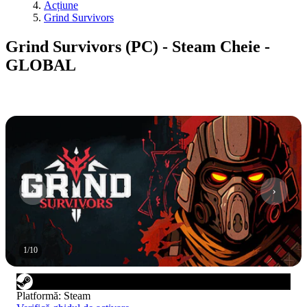
Acțiune
Grind Survivors
Grind Survivors (PC) - Steam Cheie -
GLOBAL
1
/
10
Platformă
:
Steam