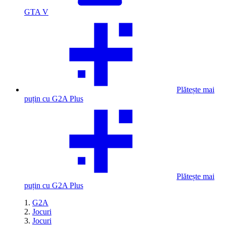
GTA V
Plătește mai
puțin cu G2A Plus
Plătește mai
puțin cu G2A Plus
G2A
Jocuri
Jocuri