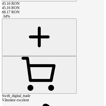
45.16
RON
45.16
RON
68.17
RON
-
34
%
Swift_digital_trade
Vânzător excelent