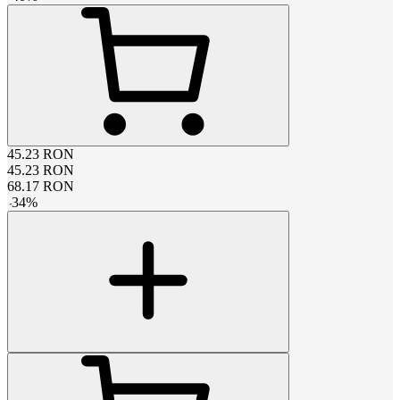
45.23
RON
45.23
RON
68.17
RON
-
34
%