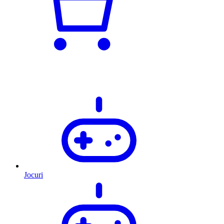
Jocuri