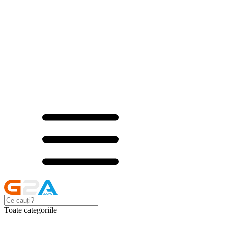
Toate categoriile