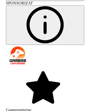
SPONSORIZAT
Gamersuniverse