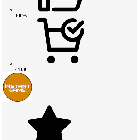
100%
44130