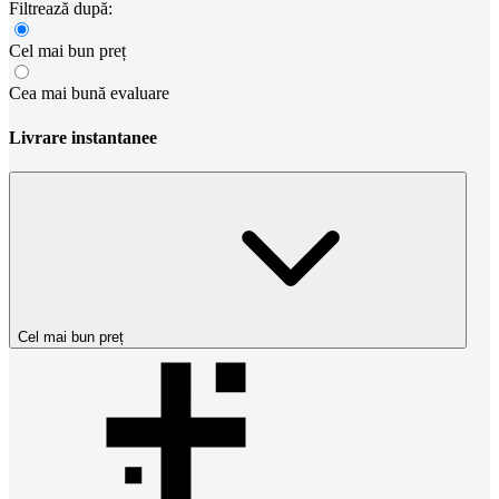
Filtrează după:
Cel mai bun preț
Cea mai bună evaluare
Livrare instantanee
Cel mai bun preț