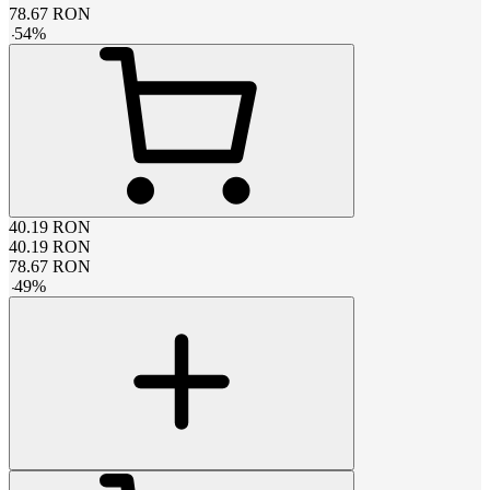
78.67
RON
-
54
%
40.19
RON
40.19
RON
78.67
RON
-
49
%