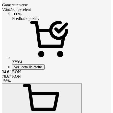
Gamersuniverse
Vânzător excelent
100%
Feedback pozitiv
37564
Vezi detaliile ofertei
34.61
RON
78.67
RON
-
56
%