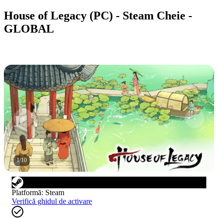
House of Legacy (PC) - Steam Cheie -
GLOBAL
1
/
10
Platformă
:
Steam
Verifică ghidul de activare