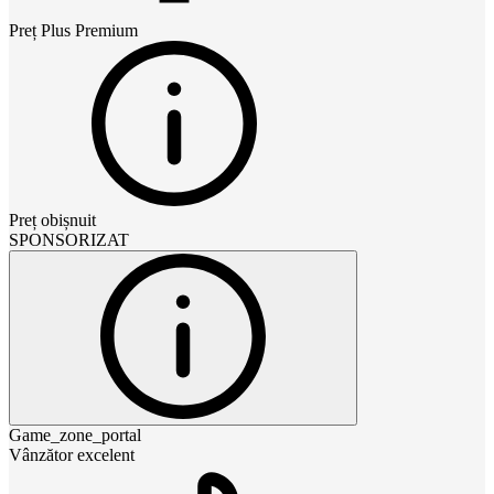
Preț
Plus Premium
Preț obișnuit
SPONSORIZAT
Game_zone_portal
Vânzător excelent