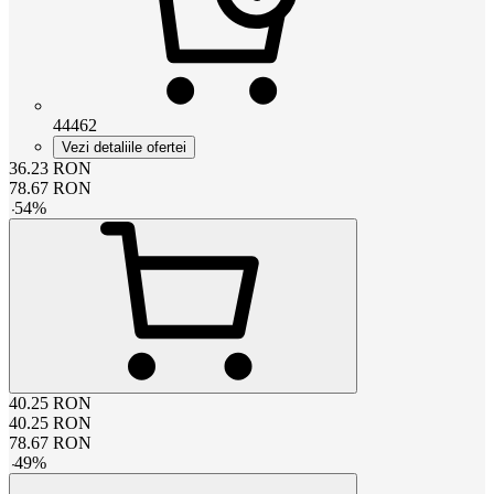
44462
Vezi detaliile ofertei
36.23
RON
78.67
RON
-
54
%
40.25
RON
40.25
RON
78.67
RON
-
49
%