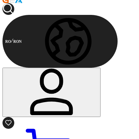
RO
RON