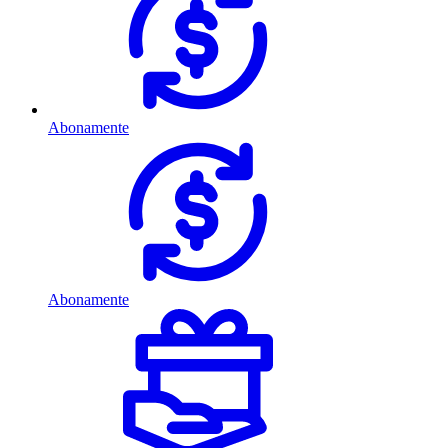
Abonamente
Abonamente