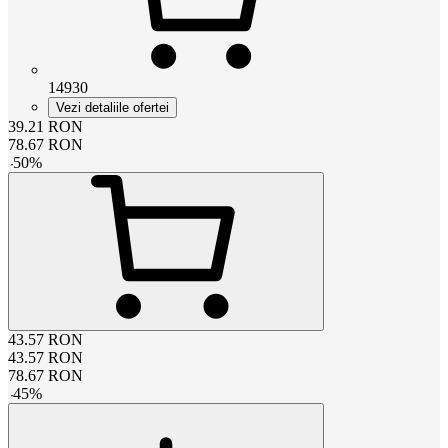
14930
Vezi detaliile ofertei
39.21
RON
78.67
RON
-
50
%
43.57
RON
43.57
RON
78.67
RON
-
45
%