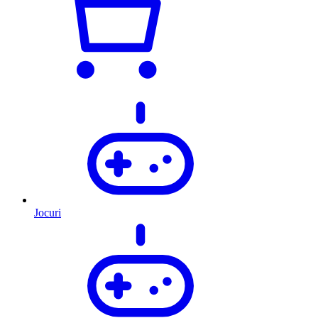
Jocuri