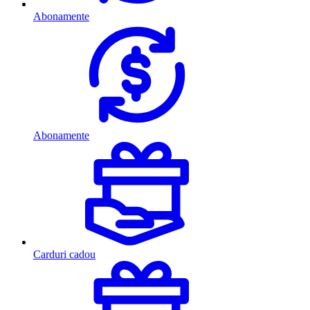
Abonamente
Abonamente
Carduri cadou