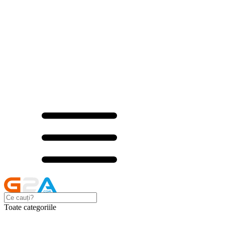
Toate categoriile