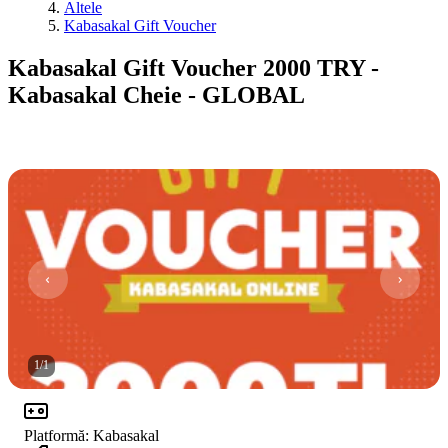
Altele
Kabasakal Gift Voucher
Kabasakal Gift Voucher 2000 TRY -
Kabasakal Cheie - GLOBAL
1
/
1
Platformă
:
Kabasakal