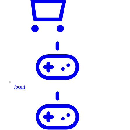
Jocuri