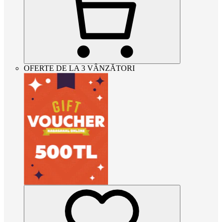
OFERTE DE LA 3 VÂNZĂTORI