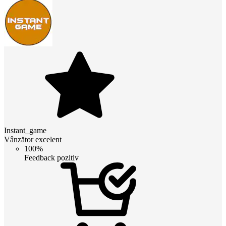
Instant_game
Vânzător excelent
100%
Feedback pozitiv