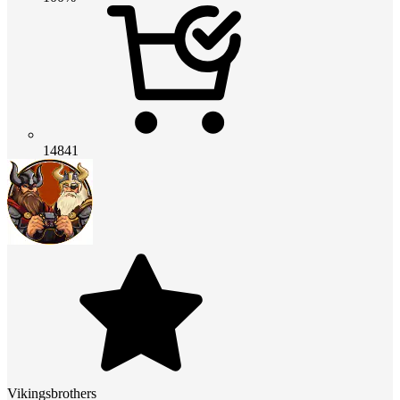
14841
Vikingsbrothers