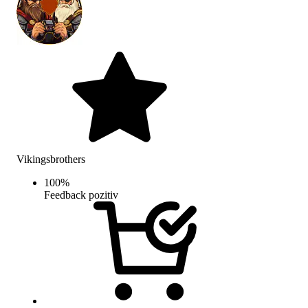
Vikingsbrothers
100
%
Feedback pozitiv