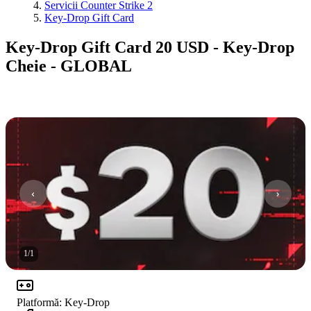
Servicii Counter Strike 2
Key-Drop Gift Card
Key-Drop Gift Card 20 USD - Key-Drop
Cheie - GLOBAL
1
/
1
Platformă
:
Key-Drop