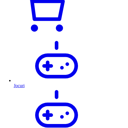
Jocuri