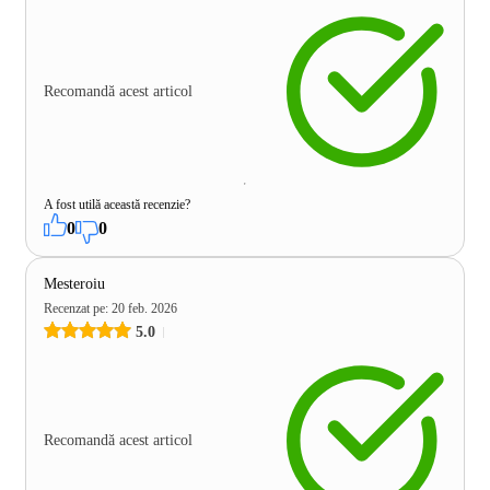
Recomandă acest articol
A fost utilă această recenzie?
0
0
Mesteroiu
Recenzat pe
:
20 feb. 2026
5.0
Recomandă acest articol