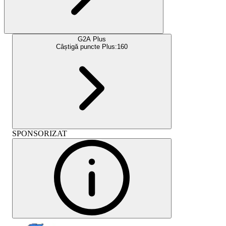
G2A Plus
Câștigă puncte Plus:
160
SPONSORIZAT