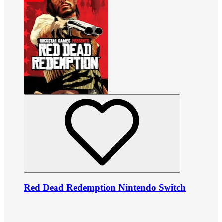
Red Dead Redemption Nintendo Switch