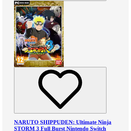
NARUTO SHIPPUDEN: Ultimate Ninja
STORM 3 Full Burst Nintendo Switch