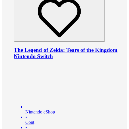
The Legend of Zelda: Tears of the Kingdom
Nintendo Switch
Nintendo eShop
•
Cont
•