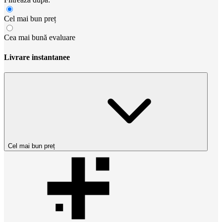
Cel mai bun preț
Cea mai bună evaluare
Livrare instantanee
Cel mai bun preț