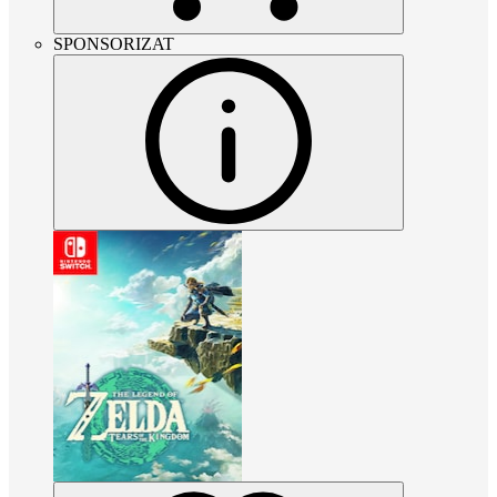
SPONSORIZAT