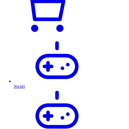
Jocuri