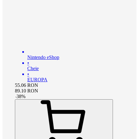
Nintendo eShop
•
Cheie
•
EUROPA
55.06
RON
89.10
RON
-
38
%