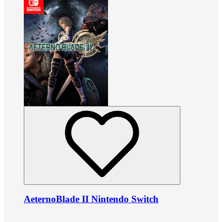
AeternoBlade II Nintendo Switch