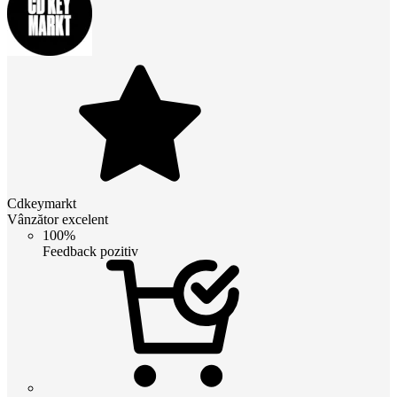
Cdkeymarkt
Vânzător excelent
100%
Feedback pozitiv