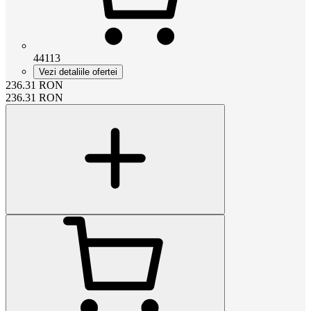
44113
Vezi detaliile ofertei
236.31
RON
236.31
RON