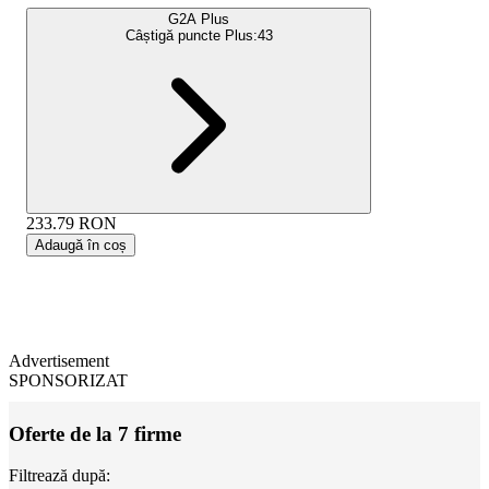
G2A Plus
Câștigă puncte Plus:
43
233.79
RON
Adaugă în coș
Advertisement
SPONSORIZAT
Oferte de la 7 firme
Filtrează după: