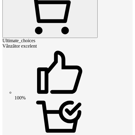
Ultimate_choices
Vânzător excelent
100%