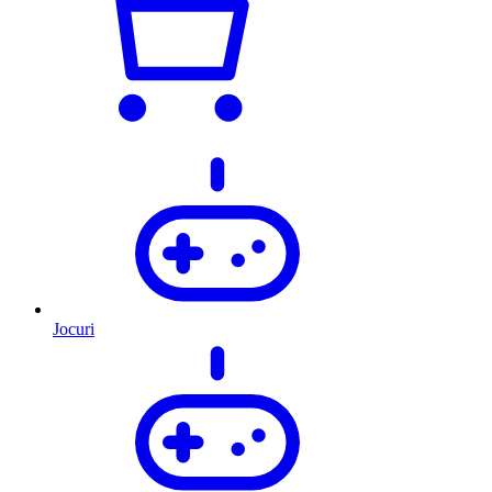
Jocuri