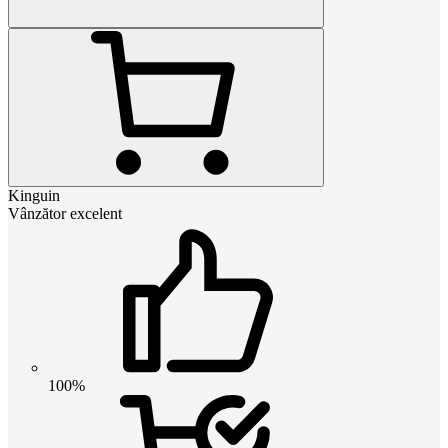
Kinguin
Vânzător excelent
100%