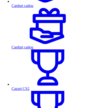
Carduri cadou
Carduri cadou
Cazuri CS2