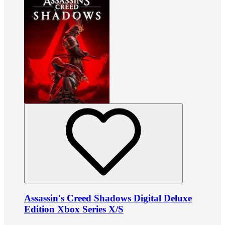
Assassin's Creed Shadows Digital Deluxe
Edition Xbox Series X/S