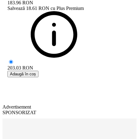
183.96
RON
Salvează
18.61 RON
cu
Plus Premium
203.03
RON
Adaugă în coș
Advertisement
SPONSORIZAT