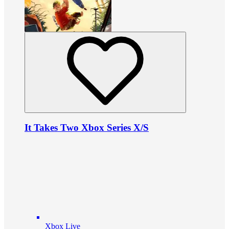
It Takes Two Xbox Series X/S
Xbox Live