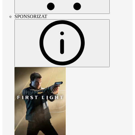
SPONSORIZAT