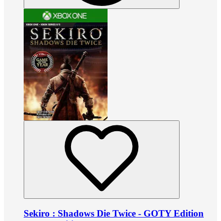
Sekiro : Shadows Die Twice - GOTY Edition