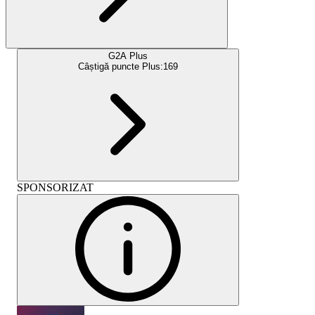
G2A Plus
Câștigă puncte Plus:
169
SPONSORIZAT