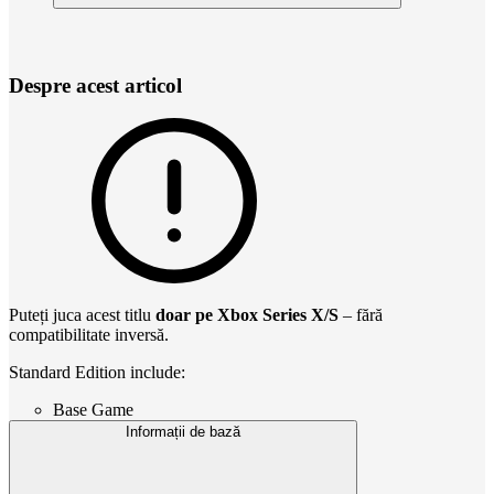
Despre acest articol
Puteți juca acest titlu
doar pe Xbox Series X/S
– fără
compatibilitate inversă.
Standard Edition include:
Base Game
Informații de bază