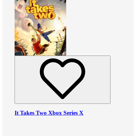
It Takes Two Xbox Series X