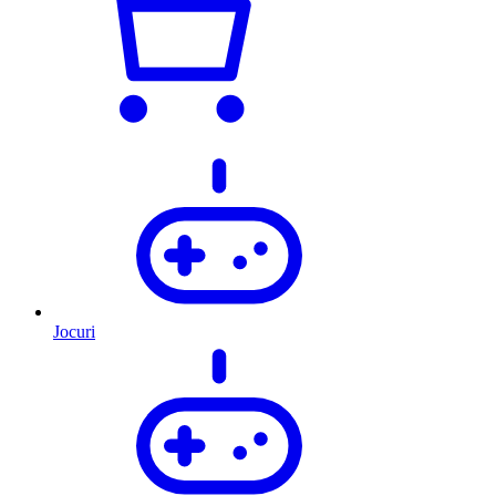
Jocuri