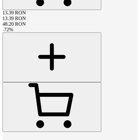
13.39
RON
13.39
RON
48.20
RON
-
72
%