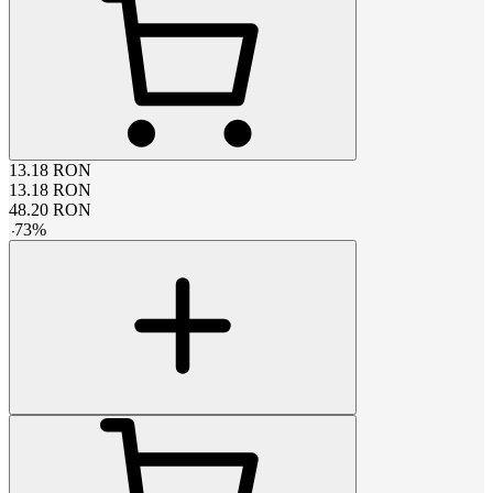
13.18
RON
13.18
RON
48.20
RON
-
73
%