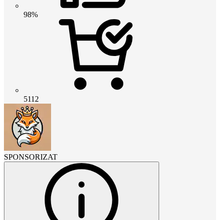
98%
5112
SPONSORIZAT