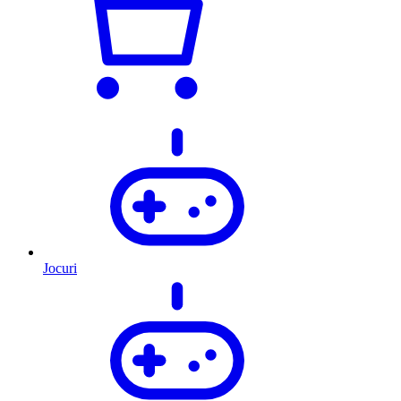
Jocuri