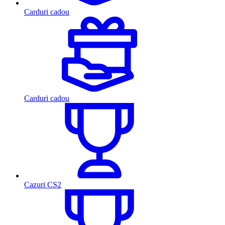
Carduri cadou
Carduri cadou
Cazuri CS2