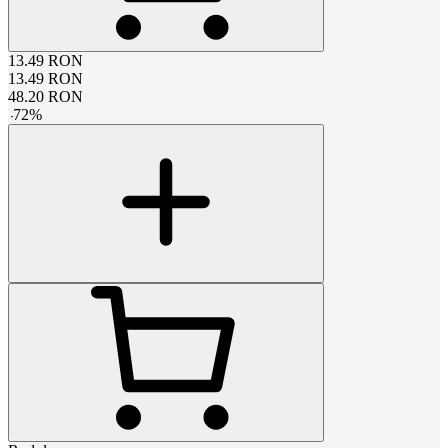
13.49
RON
13.49
RON
48.20
RON
-
72
%