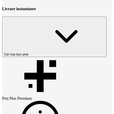
Livrare instantanee
Cel mai bun preț
Preț
Plus Premium