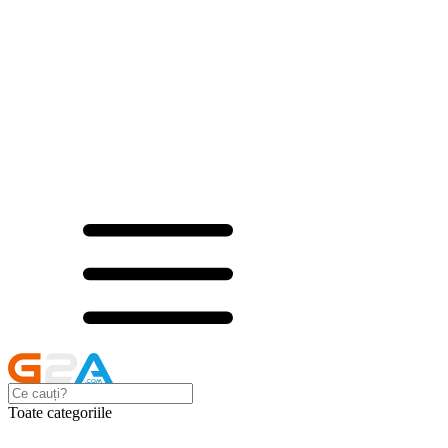
Toate categoriile