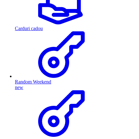
Carduri cadou
Random Weekend
new