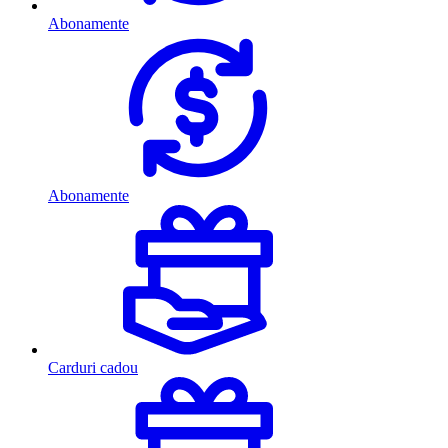
Abonamente
Abonamente
Carduri cadou