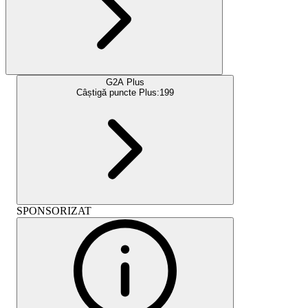
G2A Plus
Câștigă puncte Plus:
199
SPONSORIZAT