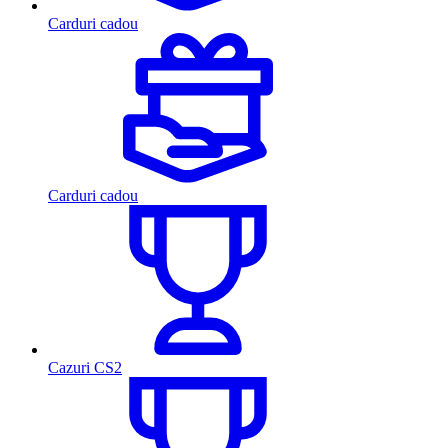
Carduri cadou
Carduri cadou
Cazuri CS2