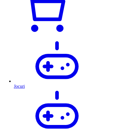
Jocuri