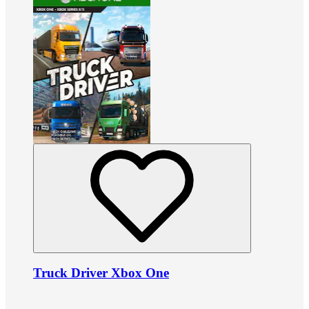
Truck Driver Xbox One