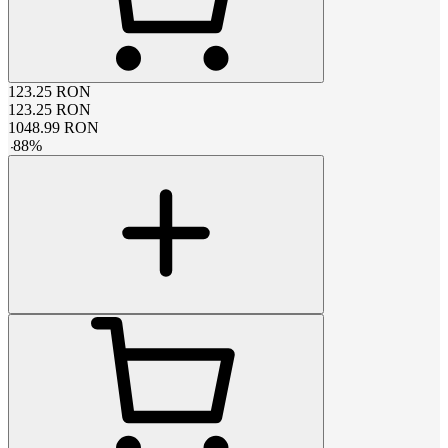
123.25
RON
123.25
RON
1048.99
RON
-
88
%