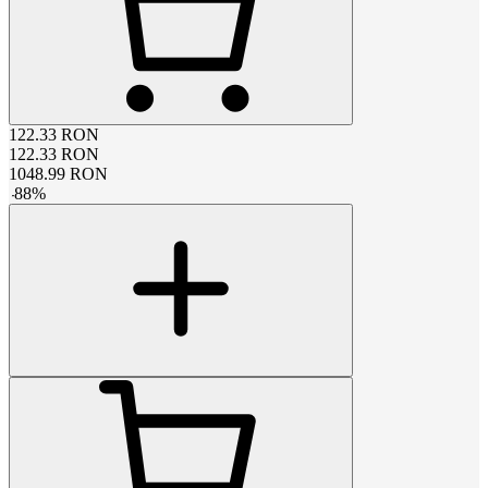
122.33
RON
122.33
RON
1048.99
RON
-
88
%