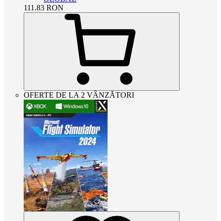
111.83
RON
OFERTE DE LA 2 VÂNZĂTORI