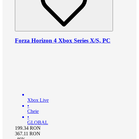
Forza Horizon 4 Xbox Series X/S, PC
Xbox Live
•
Cheie
•
GLOBAL
199.34
RON
367.11
RON