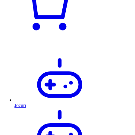
Jocuri