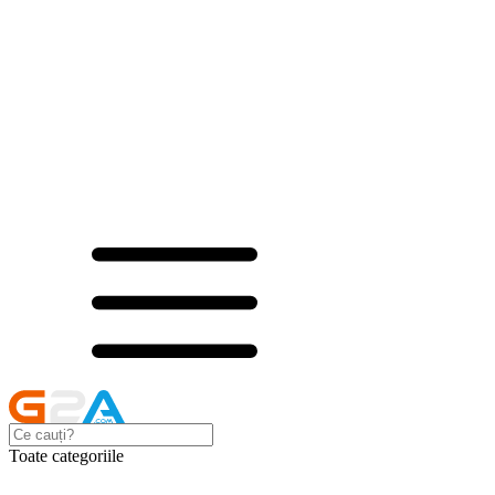
Toate categoriile