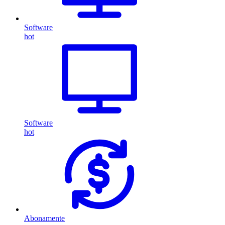
Software
hot
Software
hot
Abonamente