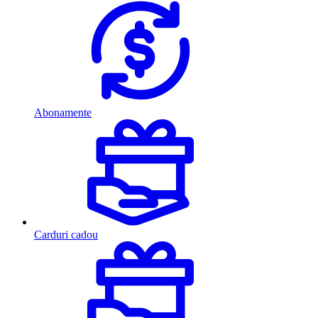
Abonamente
Carduri cadou