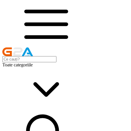
Toate categoriile