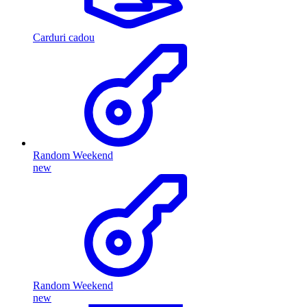
Carduri cadou
Random Weekend
new
Random Weekend
new