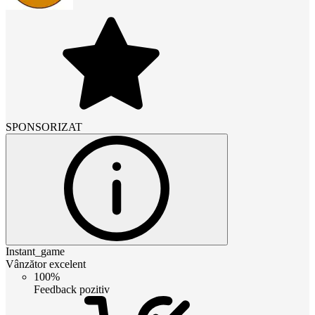
SPONSORIZAT
Instant_game
Vânzător excelent
100%
Feedback pozitiv