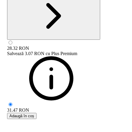
28.32
RON
Salvează
3.07 RON
cu
Plus Premium
31.47
RON
Adaugă în coș