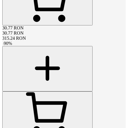
30.77
RON
30.77
RON
315.24
RON
-
90
%