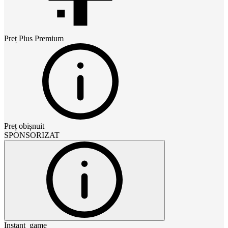
Preț
Plus Premium
Preț obișnuit
SPONSORIZAT
Instant_game