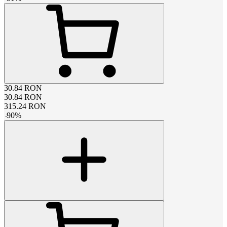
30.84
RON
30.84
RON
315.24
RON
-
90
%