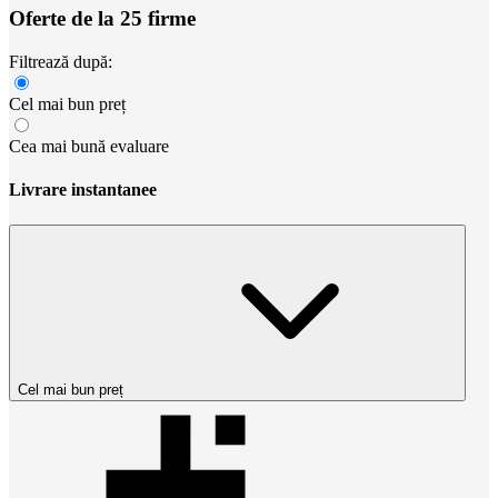
Oferte de la 25 firme
Filtrează după:
Cel mai bun preț
Cea mai bună evaluare
Livrare instantanee
Cel mai bun preț