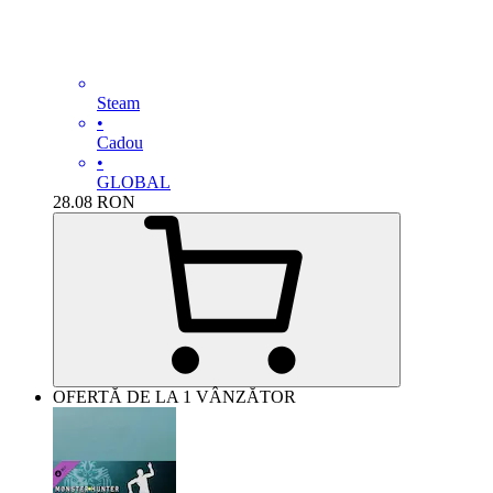
Steam
•
Cadou
•
GLOBAL
28.08
RON
OFERTĂ DE LA 1 VÂNZĂTOR