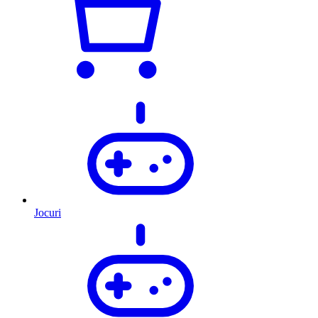
Jocuri