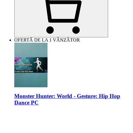
OFERTĂ DE LA 1 VÂNZĂTOR
Monster Hunter: World - Gesture: Hip Hop
Dance PC