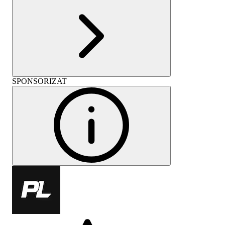
SPONSORIZAT