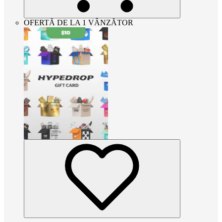
OFERTĂ DE LA 1 VÂNZĂTOR