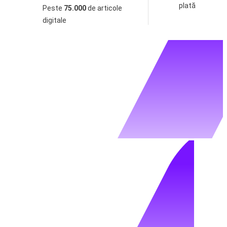
plată
Peste
75.000
de articole
digitale