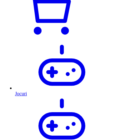
Jocuri