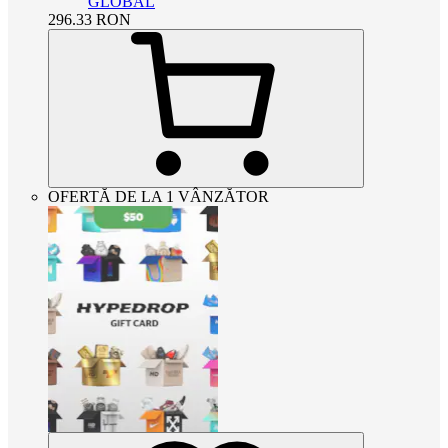
GLOBAL
296.33
RON
OFERTĂ DE LA 1 VÂNZĂTOR