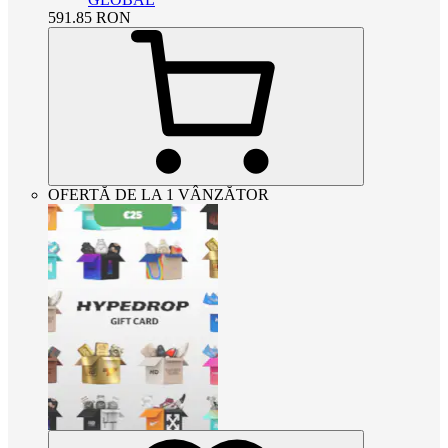
591.85
RON
OFERTĂ DE LA 1 VÂNZĂTOR