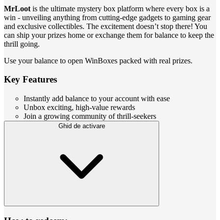
MrLoot
is the ultimate mystery box platform where every box is a
win - unveiling anything from cutting-edge gadgets to gaming gear
and exclusive collectibles. The excitement doesn’t stop there! You
can ship your prizes home or exchange them for balance to keep the
thrill going.
Use your balance to open WinBoxes packed with real prizes.
Key Features
Instantly add balance to your account with ease
Unbox exciting, high-value rewards
Join a growing community of thrill-seekers
Ghid de activare