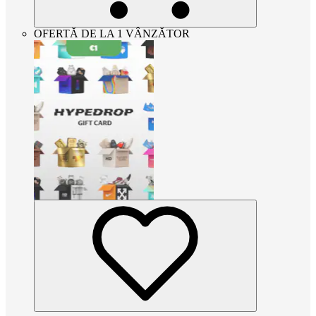
OFERTĂ DE LA 1 VÂNZĂTOR