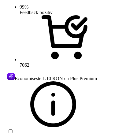
99
%
Feedback pozitiv
7062
Economisește
1.10 RON
cu Plus Premium