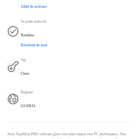
Ghid de activare
Se poate activa în
:
România
Restricții de țară
Tip
:
Cheie
Regiune
:
GLOBAL
Nero TuneItUp PRO software gives you total control over PC performance. You