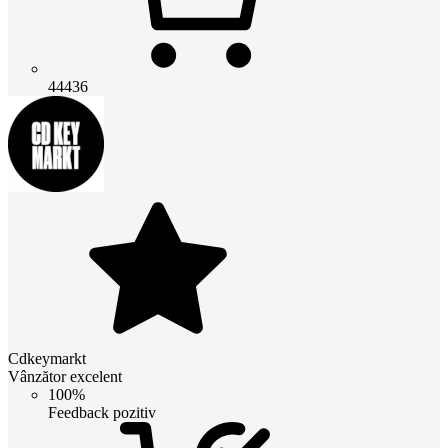
44436
Cdkeymarkt
Vânzător excelent
100%
Feedback pozitiv