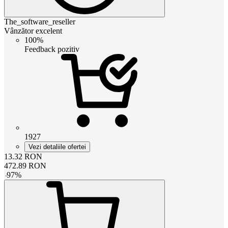
The_software_reseller
Vânzător excelent
100%
Feedback pozitiv
1927
Vezi detaliile ofertei
13.32
RON
472.89
RON
-
97
%