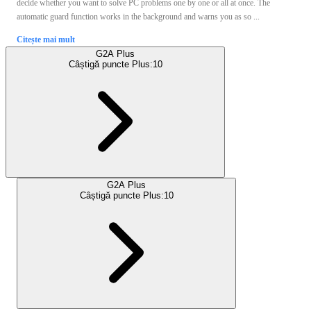
decide whether you want to solve PC problems one by one or all at once. The
automatic guard function works in the background and warns you as so ...
Citește mai mult
G2A Plus
Câștigă puncte Plus:
10
G2A Plus
Câștigă puncte Plus:
10