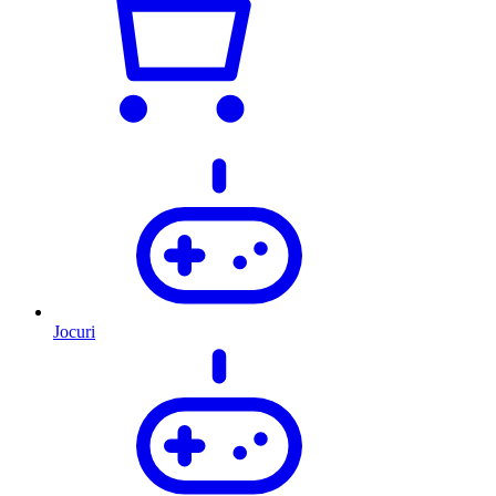
Jocuri