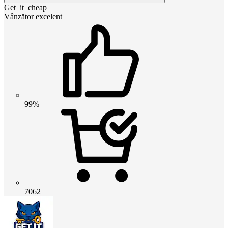
Get_it_cheap
Vânzător excelent
99%
7062