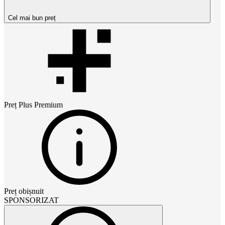
Cel mai bun preț
Preț
Plus Premium
Preț obișnuit
SPONSORIZAT