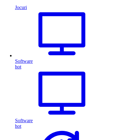
Jocuri
Software
hot
Software
hot