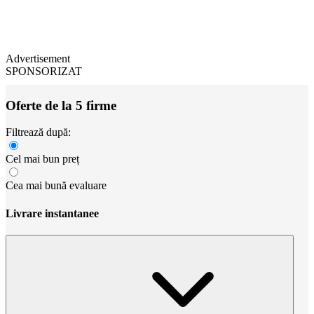
Advertisement
SPONSORIZAT
Oferte de la 5 firme
Filtrează după:
Cel mai bun preț
Cea mai bună evaluare
Livrare instantanee