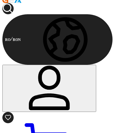
RO
RON