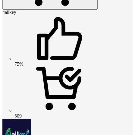
4allkey
75%
509