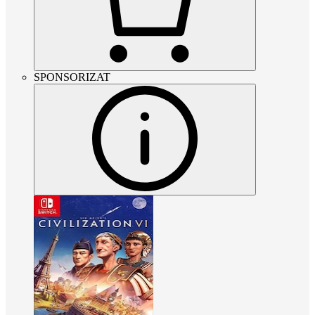
SPONSORIZAT