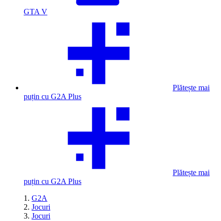
GTA V
Plătește mai
puțin cu G2A Plus
Plătește mai
puțin cu G2A Plus
G2A
Jocuri
Jocuri