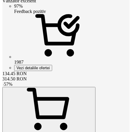
Vânzător excelent
97%
Feedback pozitiv
1987
Vezi detaliile ofertei
134.45
RON
314.50
RON
-
57
%