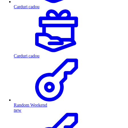
Carduri cadou
Carduri cadou
Random Weekend
new