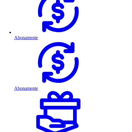
Abonamente
Abonamente