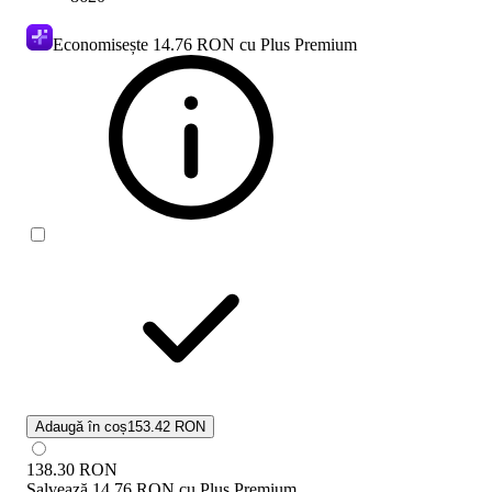
Economisește
14.76 RON
cu Plus Premium
Adaugă în coș
153.42 RON
138.30
RON
Salvează
14.76 RON
cu
Plus Premium