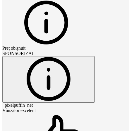
Preț obișnuit
SPONSORIZAT
_pixelpuffin_net
Vânzător excelent