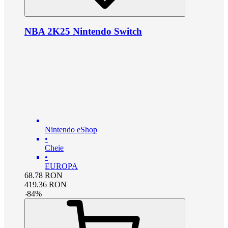
NBA 2K25 Nintendo Switch
Nintendo eShop
•
Cheie
•
EUROPA
68.78
RON
419.36
RON
-
84
%