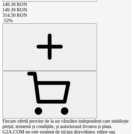
149.39
RON
149.39
RON
314.50
RON
-
52
%
Fiecare ofertă provine de la un vânzător independent care stabilește
prețul, termenii și condițiile, și autorizează livrarea și plata.
G2A.COM nu este susținut de niciun dezvoltator, editor sau