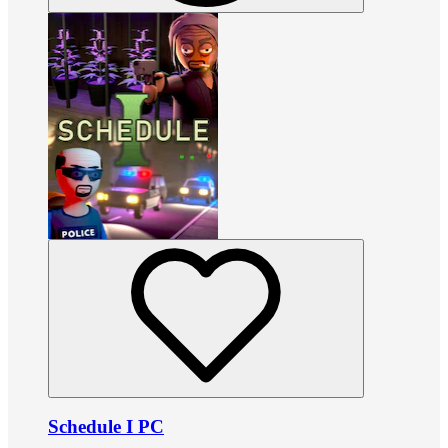
Schedule I PC