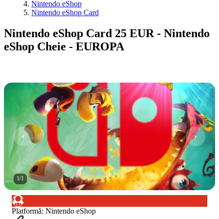
Nintendo eShop
Nintendo eShop Card
Nintendo eShop Card 25 EUR - Nintendo
eShop Cheie - EUROPA
1
/
1
Platformă
:
Nintendo eShop