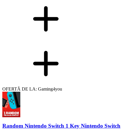
OFERTĂ DE LA: Gaming4you
Random Nintendo Switch 1 Key Nintendo Switch