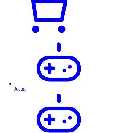
Jocuri