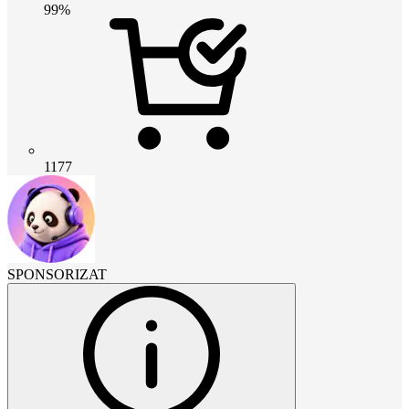
99%
1177
SPONSORIZAT