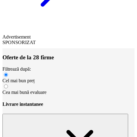
Advertisement
SPONSORIZAT
Oferte de la 28 firme
Filtrează după:
Cel mai bun preț
Cea mai bună evaluare
Livrare instantanee