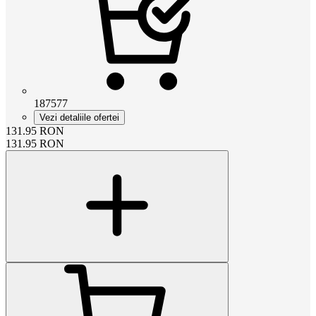
187577
Vezi detaliile ofertei
131.95
RON
131.95
RON