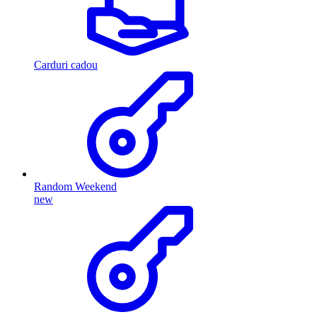
Carduri cadou
Random Weekend
new