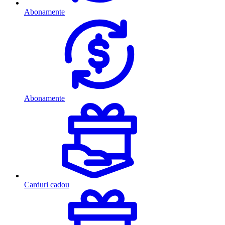
Abonamente
Abonamente
Carduri cadou