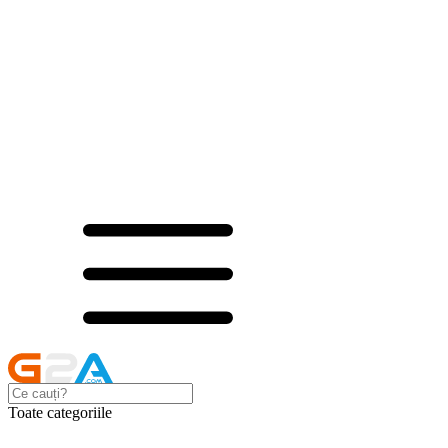
Toate categoriile