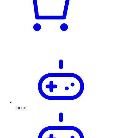
Jocuri