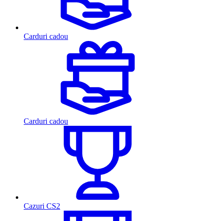
Carduri cadou
Carduri cadou
Cazuri CS2