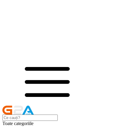
Toate categoriile