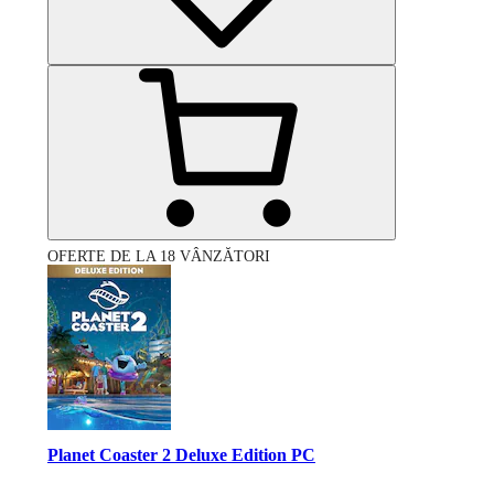
OFERTE DE LA 18 VÂNZĂTORI
Planet Coaster 2 Deluxe Edition PC