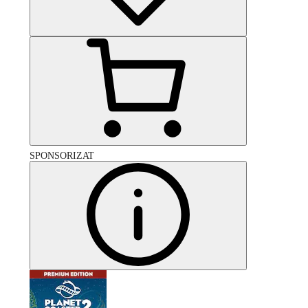
SPONSORIZAT