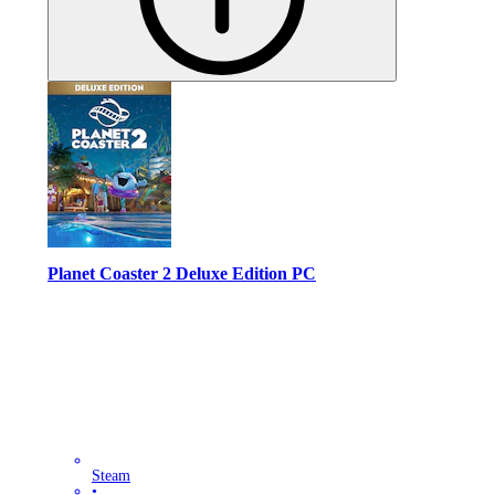
Planet Coaster 2 Deluxe Edition PC
Steam
•