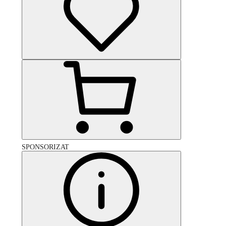
SPONSORIZAT