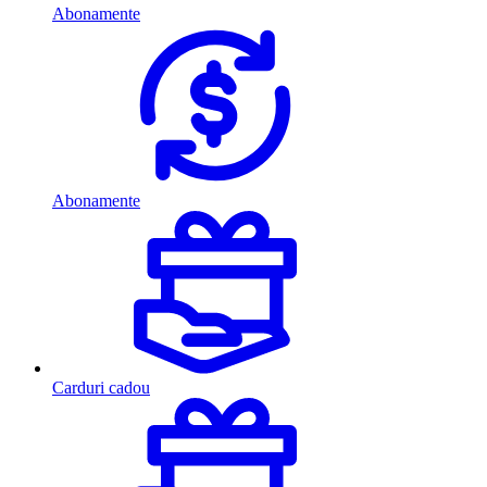
Abonamente
Abonamente
Carduri cadou