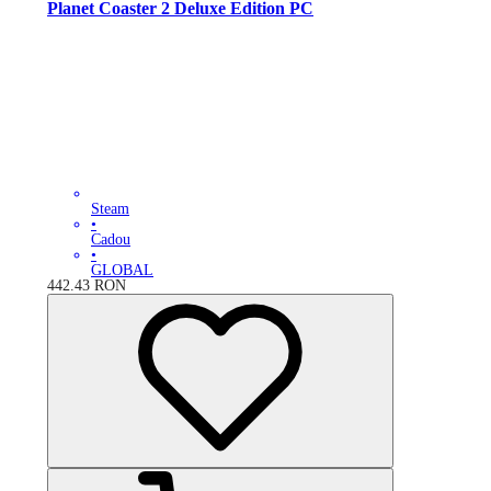
Planet Coaster 2 Deluxe Edition PC
Steam
•
Cadou
•
GLOBAL
442.43
RON