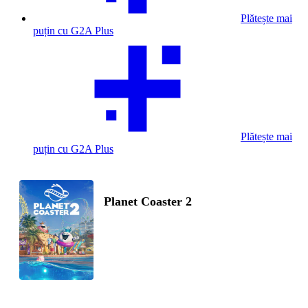
Plătește mai
puțin cu G2A Plus
Plătește mai
puțin cu G2A Plus
Planet Coaster 2