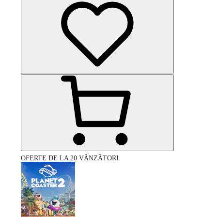
OFERTE DE LA 20 VÂNZĂTORI