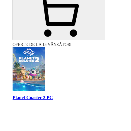
OFERTE DE LA 15 VÂNZĂTORI
Planet Coaster 2 PC