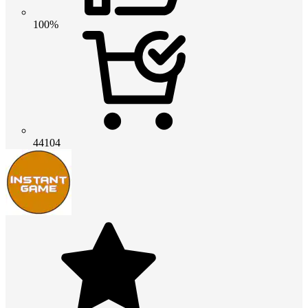
100%
44104