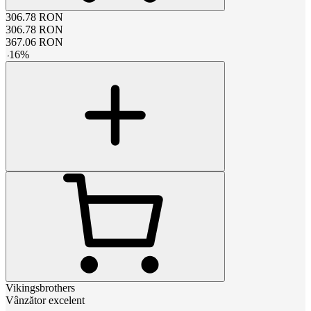
306.78
RON
306.78
RON
367.06
RON
-
16
%
Vikingsbrothers
Vânzător excelent