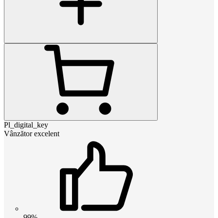
Pl_digital_key
Vânzător excelent
99%