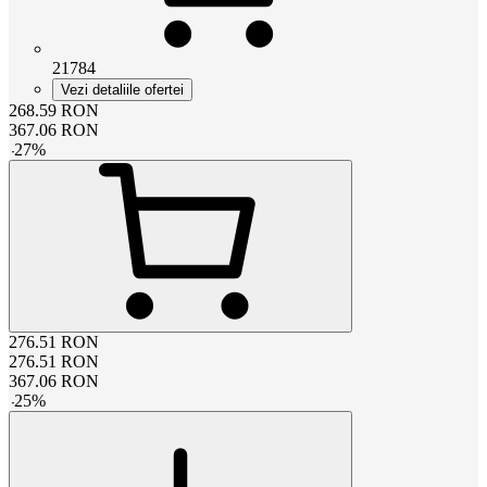
21784
Vezi detaliile ofertei
268.59
RON
367.06
RON
-
27
%
276.51
RON
276.51
RON
367.06
RON
-
25
%