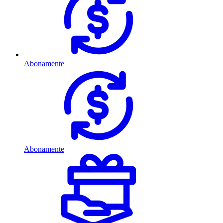
Abonamente
Abonamente