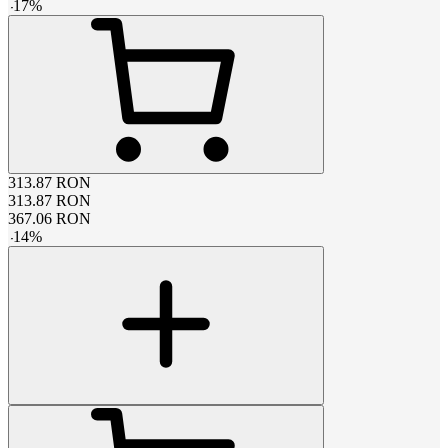
-
17
%
313.87
RON
313.87
RON
367.06
RON
-
14
%