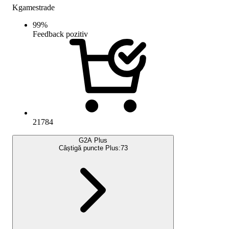
Kgamestrade
99
%
Feedback pozitiv
21784
G2A Plus
Câștigă puncte Plus:
73