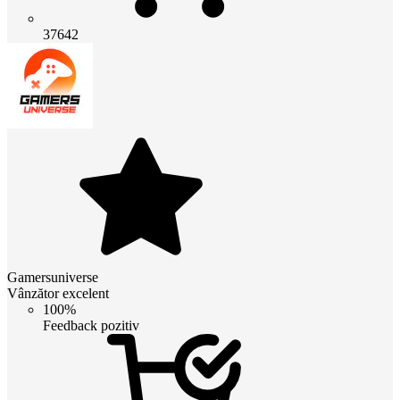
37642
Gamersuniverse
Vânzător excelent
100%
Feedback pozitiv