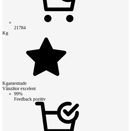
21784
Kg
Kgamestrade
Vânzător excelent
99%
Feedback pozitiv