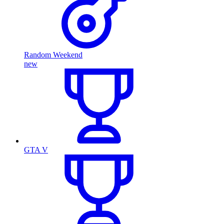
Random Weekend
new
GTA V