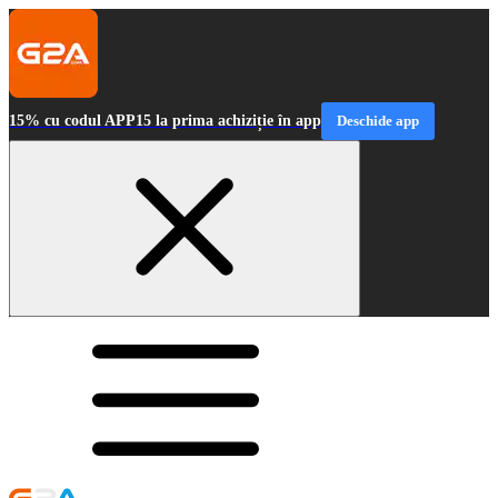
15% cu codul APP15 la prima achiziție în app
Deschide app