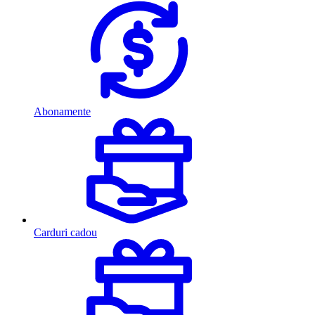
Abonamente
Carduri cadou