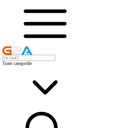
Toate categoriile