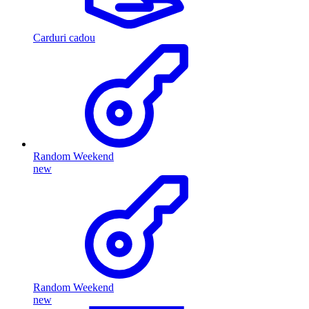
Carduri cadou
Random Weekend
new
Random Weekend
new