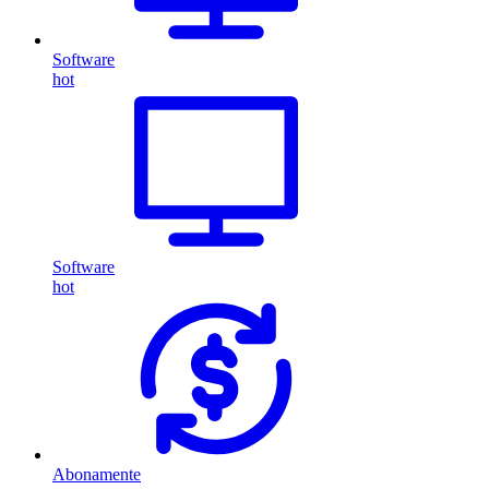
Software
hot
Software
hot
Abonamente