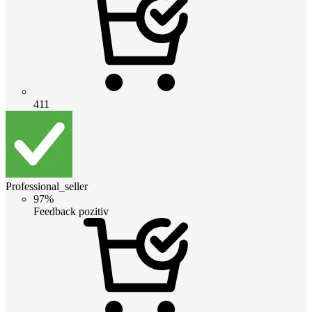
411
Professional_seller
97%
Feedback pozitiv