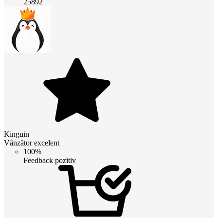
25892
Kinguin
Vânzător excelent
100%
Feedback pozitiv