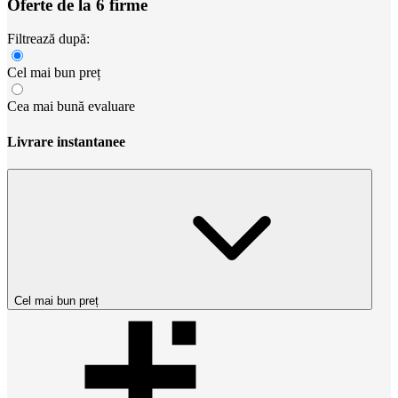
Oferte de la 6 firme
Filtrează după:
Cel mai bun preț
Cea mai bună evaluare
Livrare instantanee
Cel mai bun preț