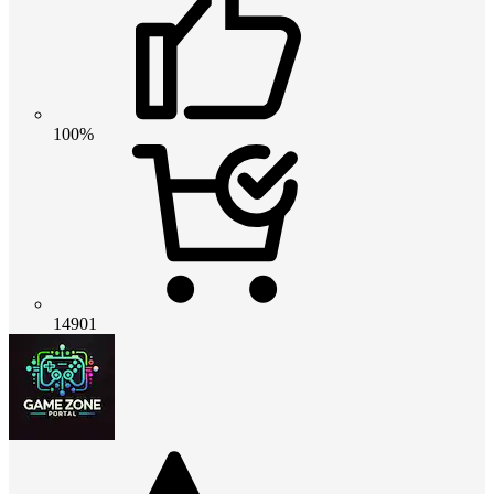
100%
14901