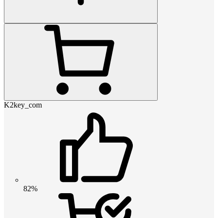
K2key_com
82%