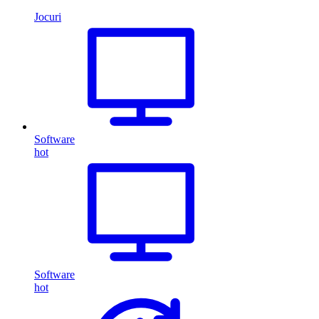
Jocuri
Software
hot
Software
hot