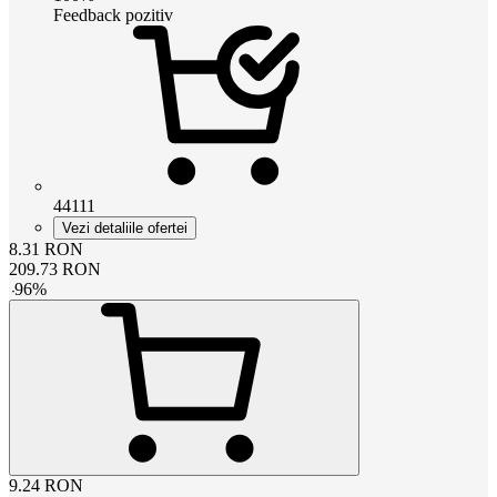
Feedback pozitiv
44111
Vezi detaliile ofertei
8.31
RON
209.73
RON
-
96
%
9.24
RON