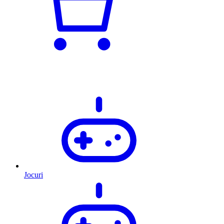
Jocuri