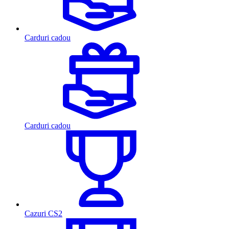
Carduri cadou
Carduri cadou
Cazuri CS2