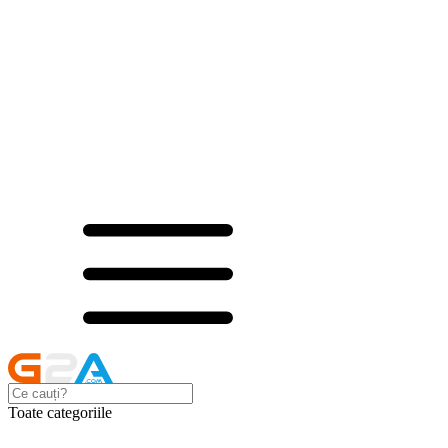
Toate categoriile