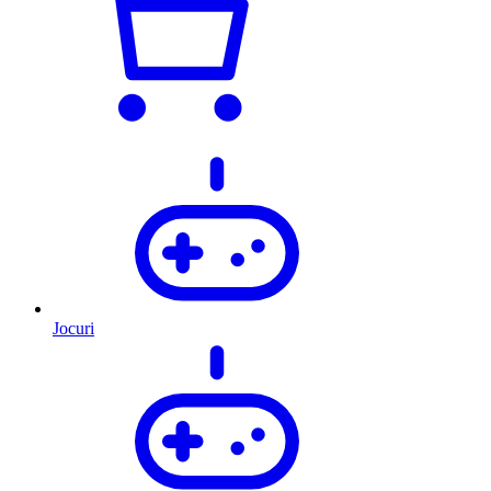
Jocuri