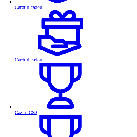
Carduri cadou
Carduri cadou
Cazuri CS2