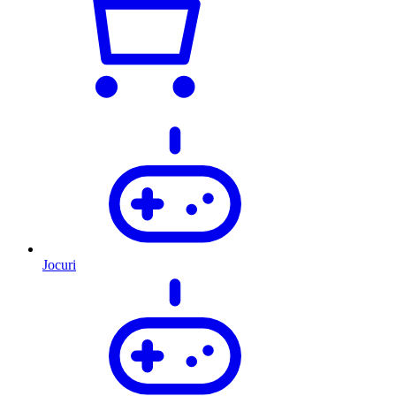
Jocuri