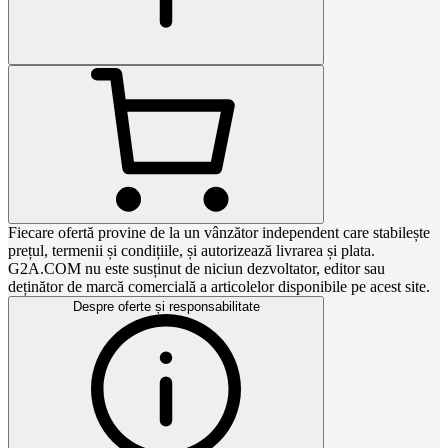
Fiecare ofertă provine de la un vânzător independent care stabilește
prețul, termenii și condițiile, și autorizează livrarea și plata.
G2A.COM nu este susținut de niciun dezvoltator, editor sau
deținător de marcă comercială a articolelor disponibile pe acest site.
Despre oferte și responsabilitate