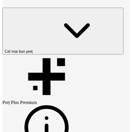
Cel mai bun preț
Preț
Plus Premium