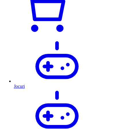
Jocuri