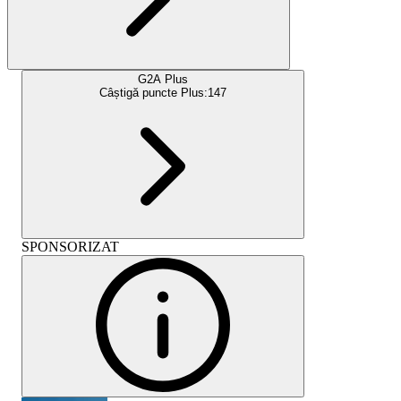
G2A Plus
Câștigă puncte Plus:
147
SPONSORIZAT