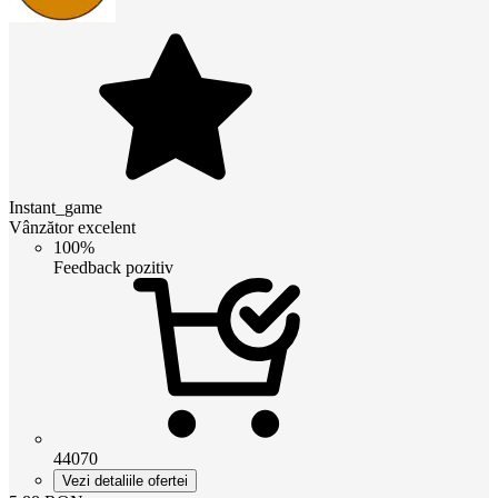
Instant_game
Vânzător excelent
100%
Feedback pozitiv
44070
Vezi detaliile ofertei