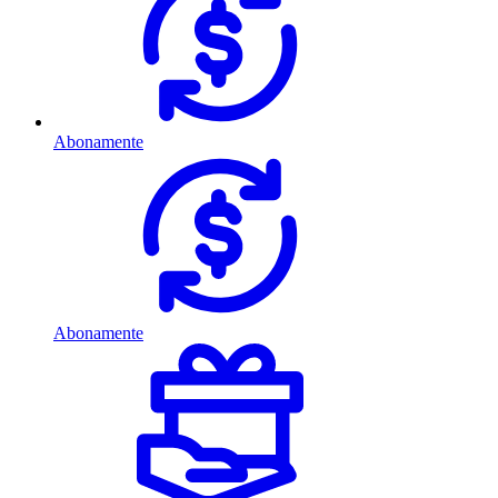
Abonamente
Abonamente