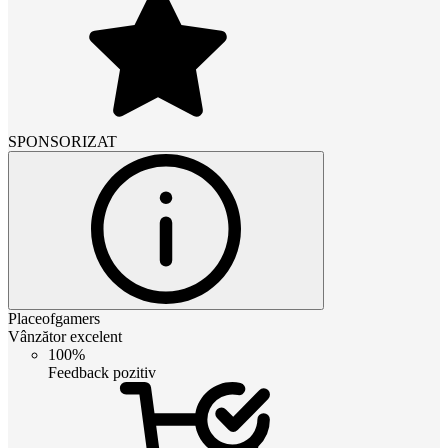
SPONSORIZAT
Placeofgamers
Vânzător excelent
100%
Feedback pozitiv