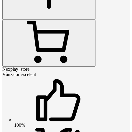
Nexplay_store
Vânzător excelent
100%