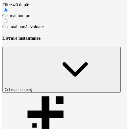
Filtrează după:
Cel mai bun preț
Cea mai bună evaluare
Livrare instantanee
Cel mai bun preț