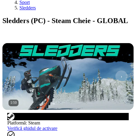
Sport
Sledders
Sledders (PC) - Steam Cheie - GLOBAL
1
/
10
Platformă
:
Steam
Verifică ghidul de activare