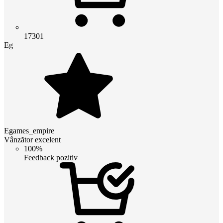
17301
Eg
Egames_empire
Vânzător excelent
100%
Feedback pozitiv