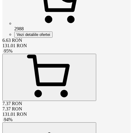
2988
Vezi detaliile ofertei
6.63
RON
131.01
RON
-
95
%
7.37
RON
7.37
RON
131.01
RON
-
94
%