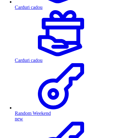
Carduri cadou
Carduri cadou
Random Weekend
new