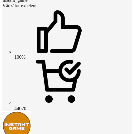
Instant_game
Vânzător excelent
100%
44070