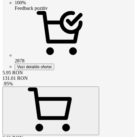
100%
Feedback pozitiv
2878
Vezi detaliile ofertei
5.95
RON
131.01
RON
-
95
%