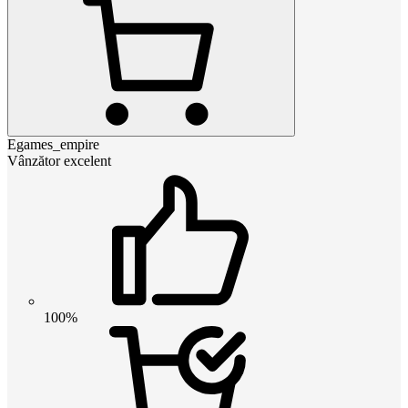
Egames_empire
Vânzător excelent
100%