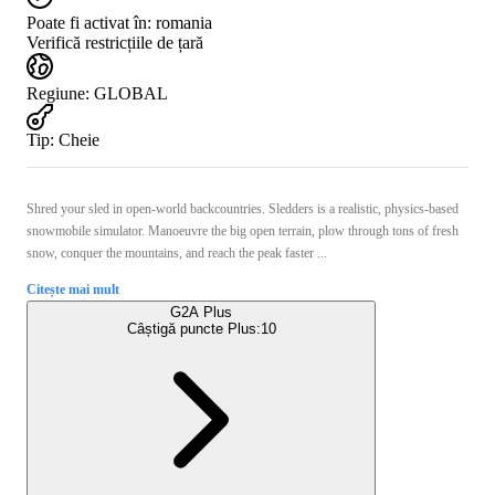
Poate fi activat în:
romania
Verifică restricțiile de țară
Regiune
:
GLOBAL
Tip
:
Cheie
Shred your sled in open-world backcountries. Sledders is a realistic, physics-based
snowmobile simulator. Manoeuvre the big open terrain, plow through tons of fresh
snow, conquer the mountains, and reach the peak faster ...
Citește mai mult
G2A Plus
Câștigă puncte Plus:
10