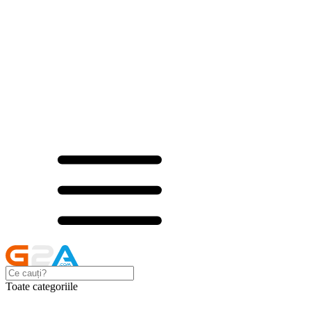
Toate categoriile