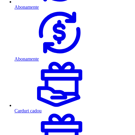
Abonamente
Abonamente
Carduri cadou