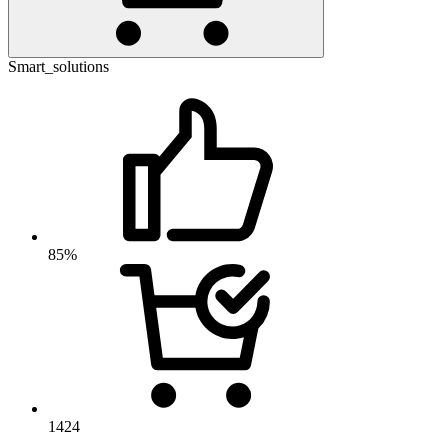
Smart_solutions
85%
1424