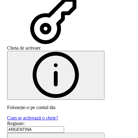
Cheia de activare
Folosește-o pe contul tău
Cum se activează o cheie?
Regiune
: