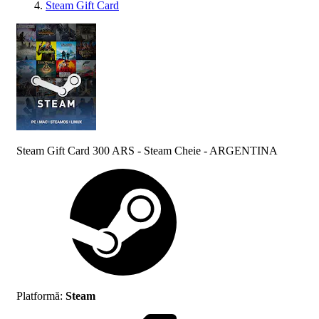
Steam Gift Card
Steam Gift Card 300 ARS - Steam Cheie - ARGENTINA
Platformă
:
Steam