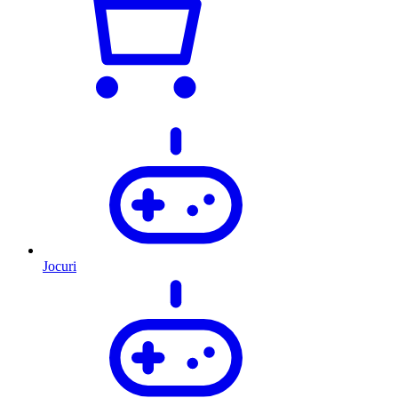
Jocuri