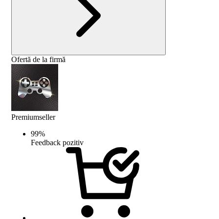
Ofertă de la firmă
Premiumseller
99
%
Feedback pozitiv