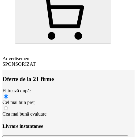
Advertisement
SPONSORIZAT
Oferte de la 21 firme
Filtrează după:
Cel mai bun preț
Cea mai bună evaluare
Livrare instantanee