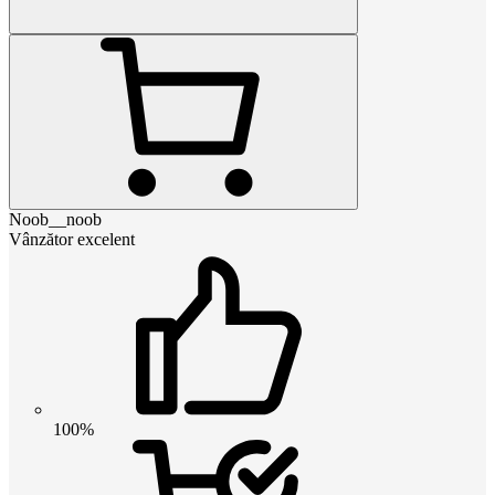
Noob__noob
Vânzător excelent
100%