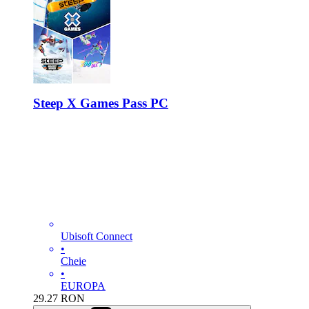
Steep X Games Pass PC
Ubisoft Connect
•
Cheie
•
EUROPA
29.27
RON