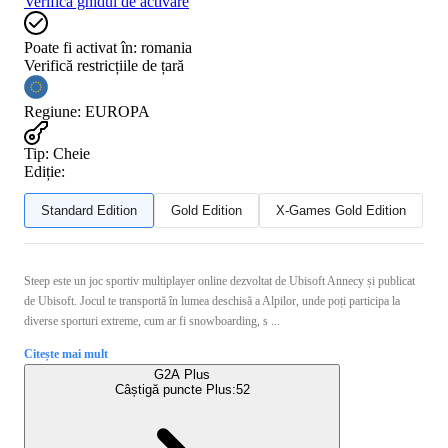
Verifică ghidul de activare
Poate fi activat în:
romania
Verifică restricțiile de țară
Regiune
:
EUROPA
Tip
:
Cheie
Ediție:
Standard Edition
Gold Edition
X-Games Gold Edition
Steep este un joc sportiv multiplayer online dezvoltat de Ubisoft Annecy și publicat
de Ubisoft. Jocul te transportă în lumea deschisă a Alpilor, unde poți participa la
diverse sporturi extreme, cum ar fi snowboarding, s ...
Citește mai mult
G2A Plus
Câștigă puncte Plus:
52