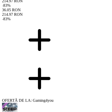
214.97
RON
-
83
%
36.05
RON
214.97
RON
-
83
%
OFERTĂ DE LA: Gaming4you