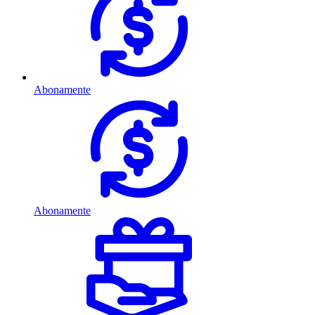
Abonamente
Abonamente