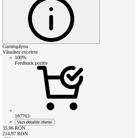
Gaming4you
Vânzător excelent
100%
Feedback pozitiv
187763
Vezi detaliile ofertei
35.96
RON
214.97
RON