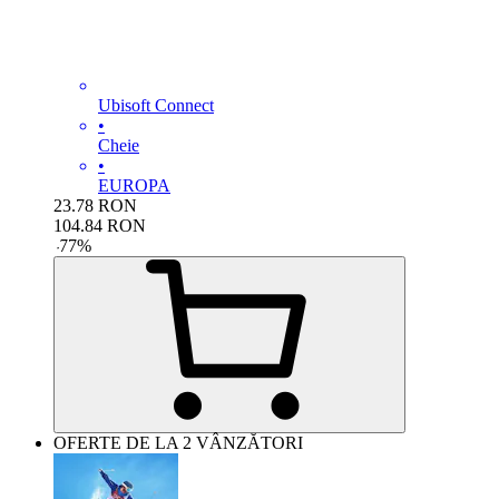
Ubisoft Connect
•
Cheie
•
EUROPA
23.78
RON
104.84
RON
-
77
%
OFERTE DE LA 2 VÂNZĂTORI